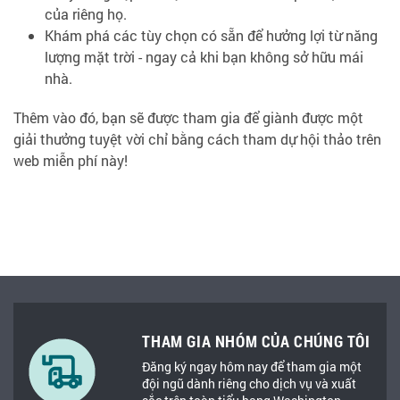
của riêng họ.
Khám phá các tùy chọn có sẵn để hưởng lợi từ năng
lượng mặt trời - ngay cả khi bạn không sở hữu mái
nhà.
Thêm vào đó, bạn sẽ được tham gia để giành được một
giải thưởng tuyệt vời chỉ bằng cách tham dự hội thảo trên
web miễn phí này!
THAM GIA NHÓM CỦA CHÚNG TÔI
Đăng ký ngay hôm nay để tham gia một
đội ngũ dành riêng cho dịch vụ và xuất