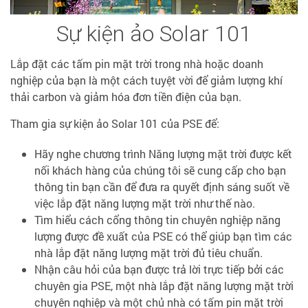
Sự kiện ảo Solar 101
Lắp đặt các tấm pin mặt trời trong nhà hoặc doanh
nghiệp của bạn là một cách tuyệt vời để giảm lượng khí
thải carbon và giảm hóa đơn tiền điện của bạn.
Tham gia sự kiện ảo Solar 101 của PSE để:
Hãy nghe chương trình Năng lượng mặt trời được kết
nối khách hàng của chúng tôi sẽ cung cấp cho bạn
thông tin bạn cần để đưa ra quyết định sáng suốt về
việc lắp đặt năng lượng mặt trời như thế nào.
Tìm hiểu cách cổng thông tin chuyên nghiệp năng
lượng được đề xuất của PSE có thể giúp bạn tìm các
nhà lắp đặt năng lượng mặt trời đủ tiêu chuẩn.
Nhận câu hỏi của bạn được trả lời trực tiếp bởi các
chuyên gia PSE, một nhà lắp đặt năng lượng mặt trời
chuyên nghiệp và một chủ nhà có tấm pin mặt trời