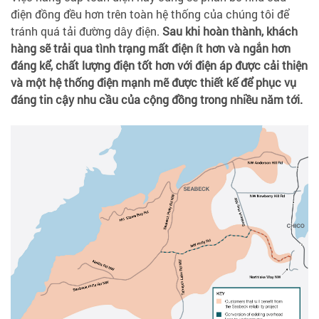
điện đồng đều hơn trên toàn hệ thống của chúng tôi để
tránh quá tải đường dây điện.
Sau khi hoàn thành, khách
hàng sẽ trải qua tình trạng mất điện ít hơn và ngắn hơn
đáng kể, chất lượng điện tốt hơn với điện áp được cải thiện
và một hệ thống điện mạnh mẽ được thiết kế để phục vụ
đáng tin cậy nhu cầu của cộng đồng trong nhiều năm tới.