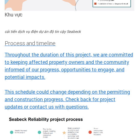
Khu vực
cải tiến dịch vụ điện dự án độ tin cậy Seabeck
Process and timeline
Throughout the duration of this project, we are committed
to keeping affected property owners and the community
informed of our progress, opportunities to engage, and
potential impacts.
This schedule could change depending on the permitting
and construction progress. Check back for project
updates or contact us with questions.