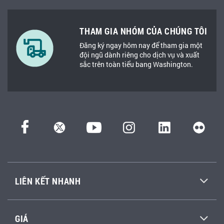
THAM GIA NHÓM CỦA CHÚNG TÔI
Đăng ký ngay hôm nay để tham gia một
đội ngũ dành riêng cho dịch vụ và xuất
sắc trên toàn tiểu bang Washington.
LIÊN KẾT NHANH
GIÁ