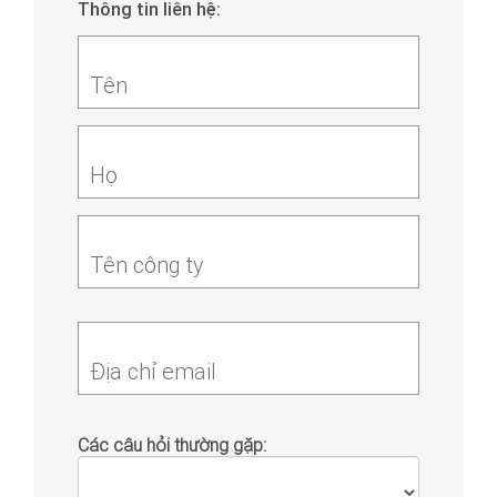
Thông tin liên hệ:
Tên
Họ
Tên công ty
Địa chỉ email
Các câu hỏi thường gặp: