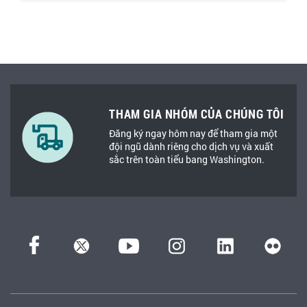
THAM GIA NHÓM CỦA CHÚNG TÔI
Đăng ký ngay hôm nay để tham gia một
đội ngũ dành riêng cho dịch vụ và xuất
sắc trên toàn tiểu bang Washington.