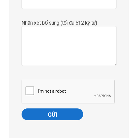
Nhận xét bổ sung (tối đa 512 ký tự)