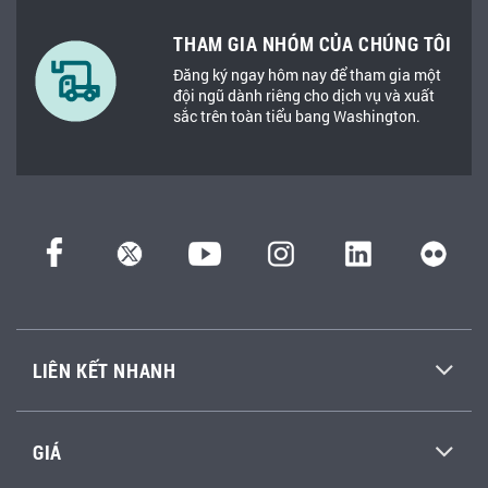
THAM GIA NHÓM CỦA CHÚNG TÔI
Đăng ký ngay hôm nay để tham gia một
đội ngũ dành riêng cho dịch vụ và xuất
sắc trên toàn tiểu bang Washington.
LIÊN KẾT NHANH
GIÁ