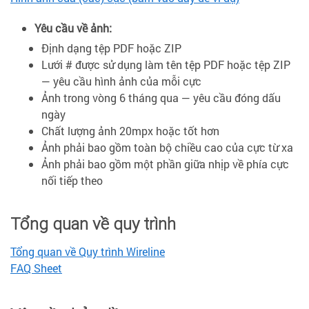
Yêu cầu về ảnh:
Định dạng tệp PDF hoặc ZIP
Lưới # được sử dụng làm tên tệp PDF hoặc tệp ZIP
— yêu cầu hình ảnh của mỗi cực
Ảnh trong vòng 6 tháng qua — yêu cầu đóng dấu
ngày
Chất lượng ảnh 20mpx hoặc tốt hơn
Ảnh phải bao gồm toàn bộ chiều cao của cực từ xa
Ảnh phải bao gồm một phần giữa nhịp về phía cực
nối tiếp theo
Tổng quan về quy trình
Tổng quan về Quy trình Wireline
FAQ Sheet