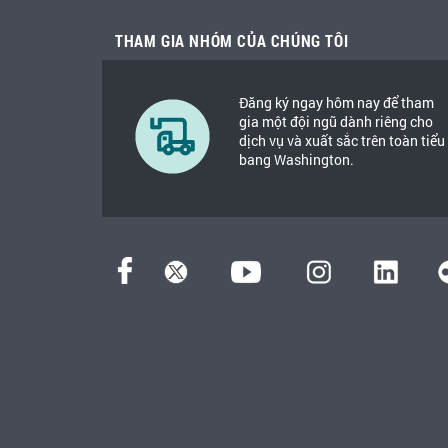
THAM GIA NHÓM CỦA CHÚNG TÔI
Đăng ký ngay hôm nay để tham
gia một đội ngũ dành riêng cho
dịch vụ và xuất sắc trên toàn tiểu
bang Washington.