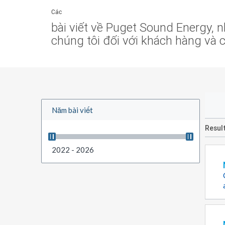
Các
bài viết về Puget Sound Energy, 
chúng tôi đối với khách hàng và 
Năm bài viết
Resul
2022 - 2026