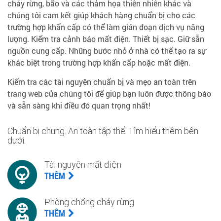
cháy rừng, bão và các thảm họa thiên nhiên khác và
chúng tôi cam kết giúp khách hàng chuẩn bị cho các
trường hợp khẩn cấp có thể làm gián đoạn dịch vụ năng
lượng. Kiểm tra cảnh báo mất điện. Thiết bị sạc. Giữ sẵn
nguồn cung cấp. Những bước nhỏ ở nhà có thể tạo ra sự
khác biệt trong trường hợp khẩn cấp hoặc mất điện.
Kiểm tra các tài nguyên chuẩn bị và mẹo an toàn trên
trang web của chúng tôi để giúp bạn luôn được thông báo
và sẵn sàng khi điều đó quan trọng nhất!
Chuẩn bị chung. An toàn tập thể. Tìm hiểu thêm bên
dưới.
Tài nguyên mất điện
THÊM
Phòng chống cháy rừng
THÊM