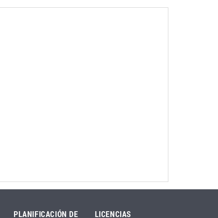
PLANIFICACIÓN DE
LICENCIAS