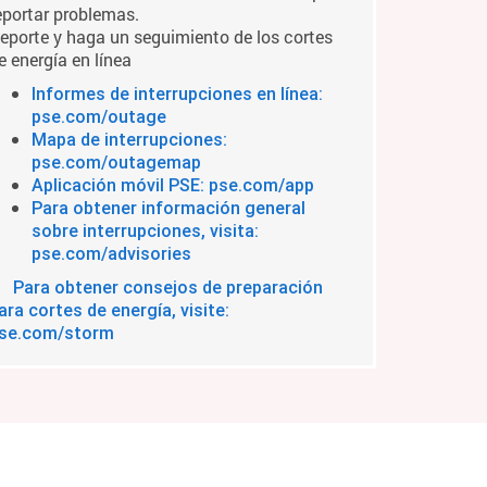
eportar problemas.
eporte y haga un seguimiento de los cortes
e energía en línea
Informes de interrupciones en línea:
pse.com/outage
Mapa de interrupciones:
pse.com/outagemap
Aplicación móvil PSE: pse.com/app
Para obtener información general
sobre interrupciones, visita:
pse.com/advisories
Para obtener consejos de preparación
ara cortes de energía, visite:
se.com/storm