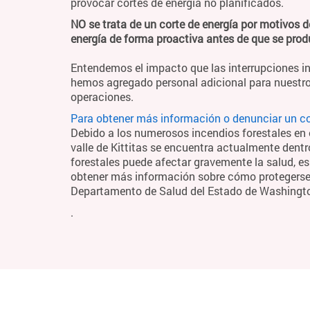
provocar cortes de energía no planificados.
NO se trata de un corte de energía por motivos d
energía de forma proactiva antes de que se pro
Entendemos el impacto que las interrupciones in
hemos agregado personal adicional para nuestro
operaciones.
Para obtener más información o denunciar un cor
Debido a los numerosos incendios forestales en el
valle de Kittitas se encuentra actualmente dentr
forestales puede afectar gravemente la salud, es
obtener más información sobre cómo protegerse y
Departamento de Salud del Estado de Washingt
.