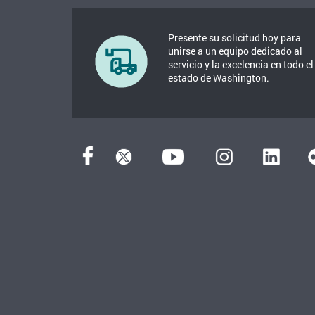
Presente su solicitud hoy para
unirse a un equipo dedicado al
servicio y la excelencia en todo el
estado de Washington.