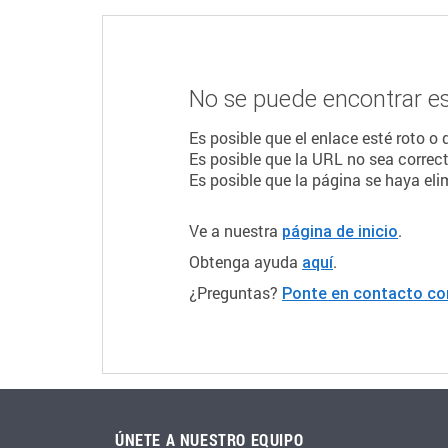
No se puede encontrar es
Es posible que el enlace esté roto o
Es posible que la URL no sea correct
Es posible que la página se haya eli
Ve a nuestra
.
página de inicio
Obtenga ayuda
.
aquí
¿Preguntas?
Ponte en contacto co
ÚNETE A NUESTRO EQUIPO