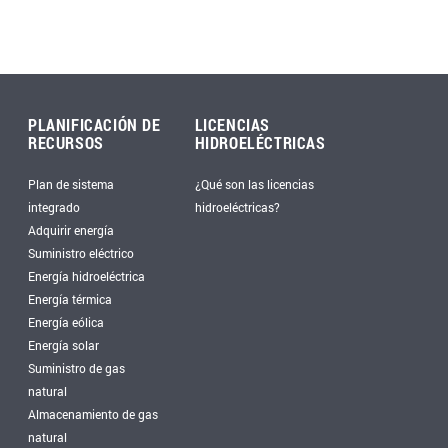
PLANIFICACIÓN DE
LICENCIAS
RECURSOS
HIDROELÉCTRICAS
Plan de sistema
¿Qué son las licencias
integrado
hidroeléctricas?
Adquirir energía
Suministro eléctrico
Energía hidroeléctrica
Energía térmica
Energía eólica
Energía solar
Suministro de gas
natural
Almacenamiento de gas
natural