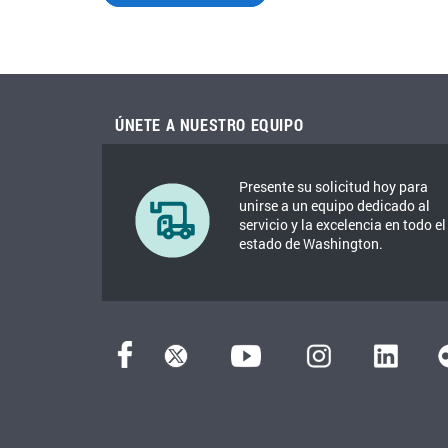
ÚNETE A NUESTRO EQUIPO
Presente su solicitud hoy para
unirse a un equipo dedicado al
servicio y la excelencia en todo el
estado de Washington.