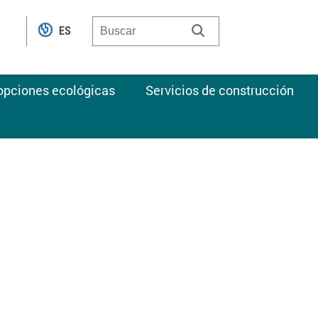
ES
 opciones ecológicas
Servicios de construcción