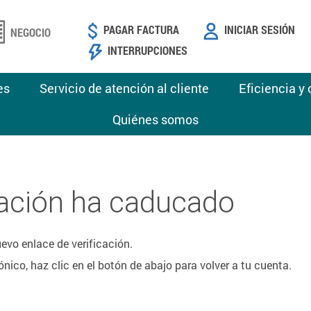
PAGAR FACTURA
INICIAR SESIÓN
NEGOCIO
INTERRUPCIONES
es
Servicio de atención al cliente
Eficiencia y
Quiénes somos
icación ha caducado
uevo enlace de verificación.
ónico, haz clic en el botón de abajo para volver a tu cuenta.