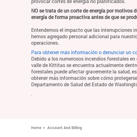
provocar cortes de energía no planificados.
NO se trata de un corte de energía por motivos d
energía de forma proactiva antes de que se pro
Entendemos el impacto que las interrupciones in
hemos agregado personal adicional para nuestro
operaciones.
Para obtener más información o denunciar un cor
Debido a los numerosos incendios forestales en el
valle de Kittitas se encuentra actualmente dentr
forestales puede afectar gravemente la salud, es
obtener más información sobre cómo protegerse y
Departamento de Salud del Estado de Washingt
.
Home
Account And Billing