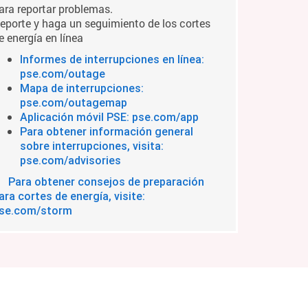
ara reportar problemas.
eporte y haga un seguimiento de los cortes
e energía en línea
Informes de interrupciones en línea:
pse.com/outage
Mapa de interrupciones:
pse.com/outagemap
Aplicación móvil PSE: pse.com/app
Para obtener información general
sobre interrupciones, visita:
pse.com/advisories
Para obtener consejos de preparación
ara cortes de energía, visite:
se.com/storm