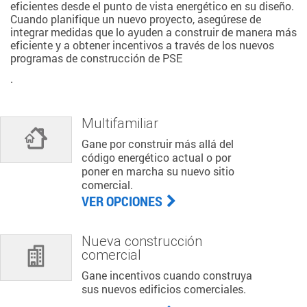
eficientes desde el punto de vista energético en su diseño.
Cuando planifique un nuevo proyecto, asegúrese de
integrar medidas que lo ayuden a construir de manera más
eficiente y a obtener incentivos a través de los nuevos
programas de construcción de PSE
.
Multifamiliar
Gane por construir más allá del
código energético actual o por
poner en marcha su nuevo sitio
comercial.
VER OPCIONES
Nueva construcción
comercial
Gane incentivos cuando construya
sus nuevos edificios comerciales.