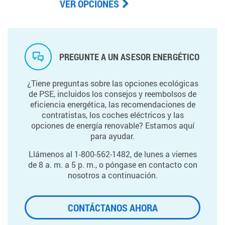
VER OPCIONES
PREGUNTE A UN ASESOR ENERGÉTICO
¿Tiene preguntas sobre las opciones ecológicas
de PSE, incluidos los consejos y reembolsos de
eficiencia energética, las recomendaciones de
contratistas, los coches eléctricos y las
opciones de energía renovable? Estamos aquí
para ayudar.
Llámenos al 1-800-562-1482, de lunes a viernes
de 8 a. m. a 5 p. m., o póngase en contacto con
nosotros a continuación.
CONTÁCTANOS AHORA