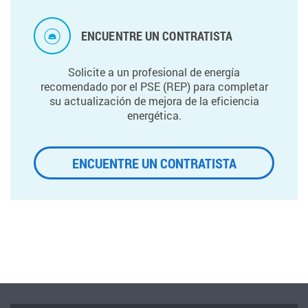
ENCUENTRE UN CONTRATISTA
Solicite a un profesional de energía
recomendado por el PSE (REP) para completar
su actualización de mejora de la eficiencia
energética.
ENCUENTRE UN CONTRATISTA