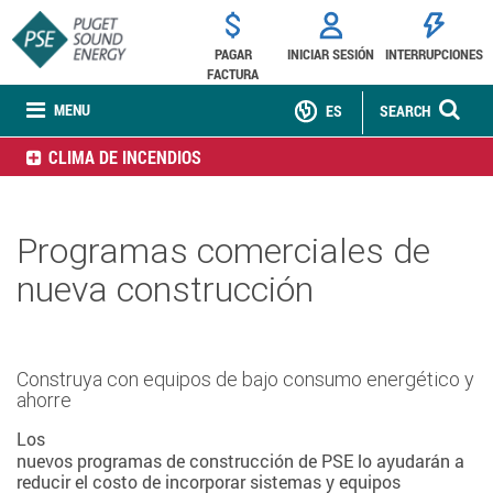
PAGAR
INICIAR SESIÓN
INTERRUPCIONES
FACTURA
MENU
ES
SEARCH
CLIMA DE INCENDIOS
Programas comerciales de
nueva construcción
Construya con equipos de bajo consumo energético y
ahorre
Los
nuevos programas de construcción de PSE lo ayudarán a
reducir el costo de incorporar sistemas y equipos