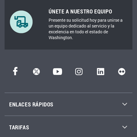
ÚNETE A NUESTRO EQUIPO
Presente su solicitud hoy para unirse a
un equipo dedicado al servicio y la
excelencia en todo el estado de
Washington.
ENLACES RÁPIDOS
TARIFAS