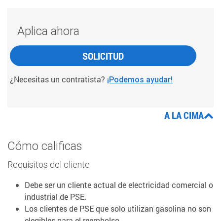
Aplica ahora
SOLICITUD
¿Necesitas un contratista?
¡Podemos ayudar!
A LA CIMA
Cómo calificas
Requisitos del cliente
Debe ser un cliente actual de electricidad comercial o
industrial de PSE.
Los clientes de PSE que solo utilizan gasolina no son
elegibles para el reembolso.