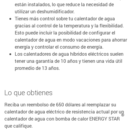
están instalados, lo que reduce la necesidad de
utilizar un deshumidificador.
Tienes más control sobre tu calentador de agua
gracias al control de la temperatura y la flexibilidad.
Esto puede incluir la posibilidad de configurar el
calentador de agua en modo vacaciones para ahorrar
energía y controlar el consumo de energía.
Los calentadores de agua híbridos eléctricos suelen
tener una garantía de 10 años y tienen una vida útil
promedio de 13 años.
Lo que obtienes
Reciba un reembolso de 650 dólares al reemplazar su
calentador de agua eléctrico de resistencia actual por un
®
calentador de agua con bomba de calor ENERGY STAR
que califique.