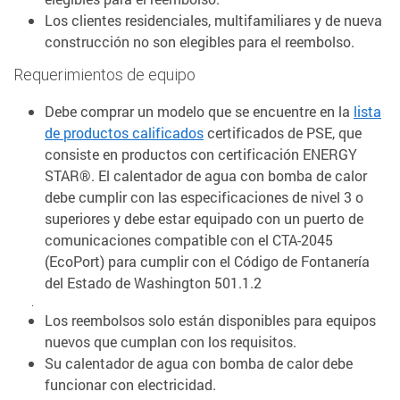
Los clientes residenciales, multifamiliares y de nueva
construcción no son elegibles para el reembolso.
Requerimientos de equipo
Debe comprar un modelo que se encuentre en la
lista
de productos calificados
certificados de PSE, que
consiste en productos con certificación ENERGY
STAR®. El calentador de agua con bomba de calor
debe cumplir con las especificaciones de nivel 3 o
superiores y debe estar equipado con un puerto de
comunicaciones compatible con el CTA-2045
(EcoPort) para cumplir con el Código de Fontanería
del Estado de Washington 501.1.2
.
Los reembolsos solo están disponibles para equipos
nuevos que cumplan con los requisitos.
Su calentador de agua con bomba de calor debe
funcionar con electricidad.