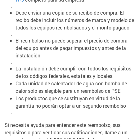
.
Debe enviar una copia de su recibo de compra. El
recibo debe incluir los números de marca y modelo de
todos los equipos reembolsados y el monto pagado
.
El reembolso no puede superar el precio de compra
del equipo antes de pagar impuestos y antes de la
instalación
.
La instalación debe cumplir con todos los requisitos
de los códigos federales, estatales y locales.
Cada unidad de calentador de agua con bomba de
calor solo es elegible para un reembolso de PSE
Los productos que se sustituyan en virtud de la
garantía no podrán optar a un segundo reembolso
.
Si necesita ayuda para entender este reembolso, sus
requisitos o para verificar sus calificaciones, llame a un