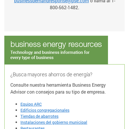
businessdemandresponse@pse.com
o llama al 1-
800-562-1482.
¿Busca mayores ahorros de energía?
Consulte nuestra herramienta Business Energy
Advisor con consejos para su tipo de empresa.
Equipo ARC
Edificios congregacionales
Tiendas de abarrotes
Instalaciones del gobierno municipal
Restaurantes