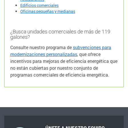
Edificios comerciales
Oficinas pequeñas y medianas
¿Busca unidades comerciales de más de 119
galones?
Consulte nuestro programa de
subvenciones para
modernizaciones personalizadas
, que ofrece
incentivos para mejoras de eficiencia energética que
no están cubiertas por nuestro conjunto de
programas comerciales de eficiencia energética.