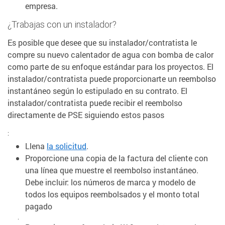
empresa.
¿Trabajas con un instalador?
Es posible que desee que su instalador/contratista le
compre su nuevo calentador de agua con bomba de calor
como parte de su enfoque estándar para los proyectos. El
instalador/contratista puede proporcionarte un reembolso
instantáneo según lo estipulado en su contrato. El
instalador/contratista puede recibir el reembolso
directamente de PSE siguiendo estos pasos
:
Llena
la solicitud
.
Proporcione una copia de la factura del cliente con
una línea que muestre el reembolso instantáneo.
Debe incluir: los números de marca y modelo de
todos los equipos reembolsados y el monto total
pagado
.