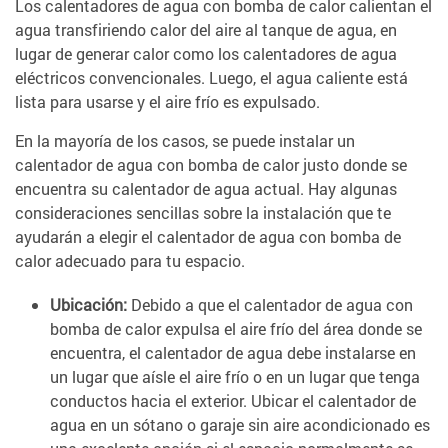
Los calentadores de agua con bomba de calor calientan el
agua transfiriendo calor del aire al tanque de agua, en
lugar de generar calor como los calentadores de agua
eléctricos convencionales. Luego, el agua caliente está
lista para usarse y el aire frío es expulsado.
En la mayoría de los casos, se puede instalar un
calentador de agua con bomba de calor justo donde se
encuentra su calentador de agua actual. Hay algunas
consideraciones sencillas sobre la instalación que te
ayudarán a elegir el calentador de agua con bomba de
calor adecuado para tu espacio.
Ubicación:
Debido a que el calentador de agua con
bomba de calor expulsa el aire frío del área donde se
encuentra, el calentador de agua debe instalarse en
un lugar que aísle el aire frío o en un lugar que tenga
conductos hacia el exterior. Ubicar el calentador de
agua en un sótano o garaje sin aire acondicionado es