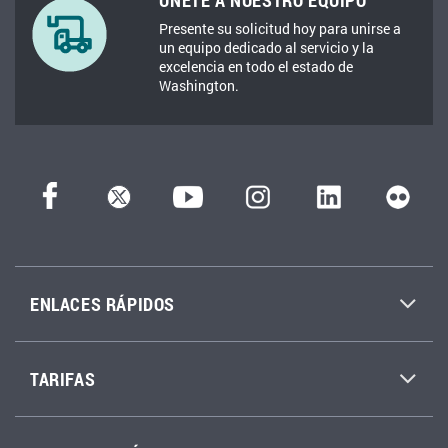
ÚNETE A NUESTRO EQUIPO
Presente su solicitud hoy para unirse a
un equipo dedicado al servicio y la
excelencia en todo el estado de
Washington.
ENLACES RÁPIDOS
TARIFAS