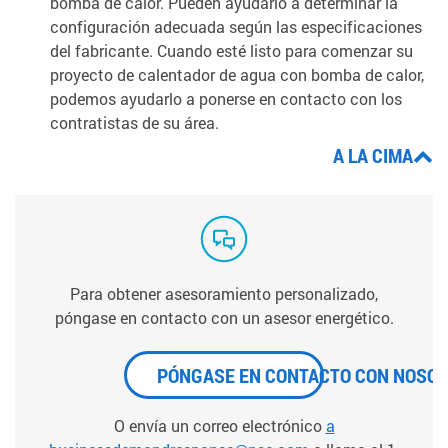
bomba de calor. Pueden ayudarlo a determinar la
configuración adecuada según las especificaciones
del fabricante. Cuando esté listo para comenzar su
proyecto de calentador de agua con bomba de calor,
podemos ayudarlo a ponerse en contacto con los
contratistas de su área.
A LA CIMA
Para obtener asesoramiento personalizado,
póngase en contacto con un asesor energético.
PÓNGASE EN CONTACTO CON NOSO
O envía un correo electrónico
a