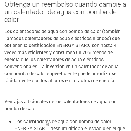
Obtenga un reembolso cuando cambie a
un calentador de agua con bomba de
calor
Los calentadores de agua con bomba de calor (también
llamados calentadores de agua eléctricos híbridos) que
obtienen la certificación ENERGY STAR® son hasta 4
veces más eficientes y consumen un 70% menos de
energía que los calentadores de agua eléctricos
convencionales. La inversión en un calentador de agua
con bomba de calor supereficiente puede amortizarse
rápidamente con los ahorros en la factura de energía
.
Ventajas adicionales de los calentadores de agua con
bomba de calor:
Los calentadores de agua con bomba de calor
®
ENERGY STAR
deshumidifican el espacio en el que