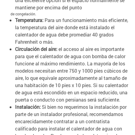
una excelente opción si el espacio normalmente se
mantiene por encima del punto
de congelación.
Temperatura:
Para un funcionamiento más eficiente,
la temperatura del aire donde está instalado el
calentador de agua debe promediar 40 grados
Fahrenheit o más.
Circulación del aire:
el acceso al aire es importante
para que el calentador de agua con bomba de calor
funcione al máximo rendimiento. La mayoría de los
modelos necesitan entre 750 y 1000 pies cúbicos de
aire, lo que equivale aproximadamente al tamaño de
una habitación de 10 pies x 10 pies. Si su calentador
de agua está escondido en un espacio reducido, una
puerta o conducto con persianas será suficiente.
Instalación:
Si bien no requerimos la instalación por
parte de un instalador profesional, recomendamos
encarecidamente contratar a un contratista
calificado para instalar el calentador de agua con