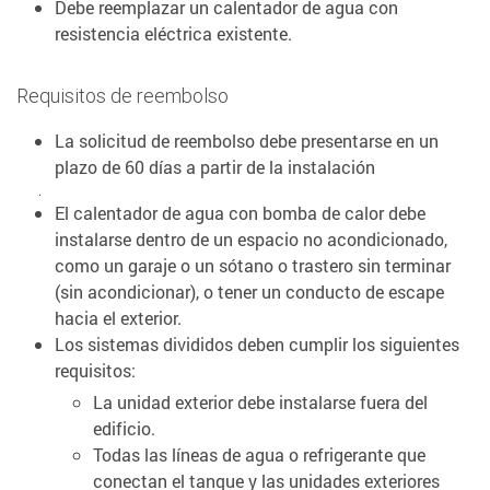
Debe reemplazar un calentador de agua con
resistencia eléctrica existente.
Requisitos de reembolso
La solicitud de reembolso debe presentarse en un
plazo de 60 días a partir de la instalación
.
El calentador de agua con bomba de calor debe
instalarse dentro de un espacio no acondicionado,
como un garaje o un sótano o trastero sin terminar
(sin acondicionar), o tener un conducto de escape
hacia el exterior.
Los sistemas divididos deben cumplir los siguientes
requisitos:
La unidad exterior debe instalarse fuera del
edificio.
Todas las líneas de agua o refrigerante que
conectan el tanque y las unidades exteriores