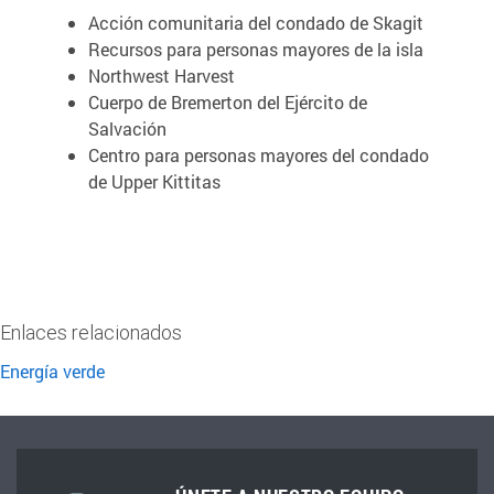
Acción comunitaria del condado de Skagit
Recursos para personas mayores de la isla
Northwest Harvest
Cuerpo de Bremerton del Ejército de
Salvación
Centro para personas mayores del condado
de Upper Kittitas
Enlaces relacionados
Energía verde