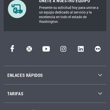
ÚNETE A NUESTRO EQUIPO
Presente su solicitud hoy para unirse a
un equipo dedicado al servicio y la
excelencia en todo el estado de
Washington.
ENLACES RÁPIDOS
TARIFAS