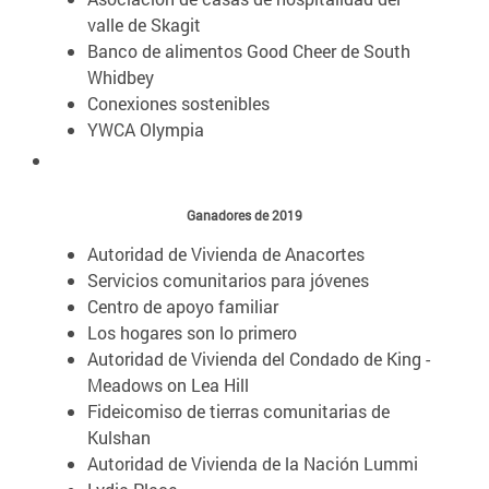
valle de Skagit
Banco de alimentos Good Cheer de South
Whidbey
Conexiones sostenibles
YWCA Olympia
Ganadores de 2019
Autoridad de Vivienda de Anacortes
Servicios comunitarios para jóvenes
Centro de apoyo familiar
Los hogares son lo primero
Autoridad de Vivienda del Condado de King -
Meadows on Lea Hill
Fideicomiso de tierras comunitarias de
Kulshan
Autoridad de Vivienda de la Nación Lummi