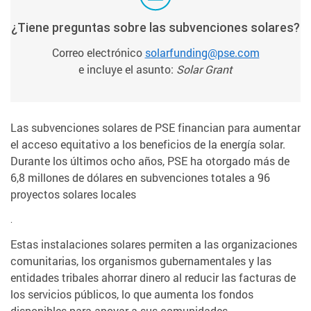
¿Tiene preguntas sobre las subvenciones solares?
Correo electrónico
solarfunding@pse.com
e incluye el asunto:
Solar Grant
Las subvenciones solares de PSE financian para aumentar
el acceso equitativo a los beneficios de la energía solar.
Durante los últimos ocho años, PSE ha otorgado más de
6,8 millones de dólares en subvenciones totales a 96
proyectos solares locales
.
Estas instalaciones solares permiten a las organizaciones
comunitarias, los organismos gubernamentales y las
entidades tribales ahorrar dinero al reducir las facturas de
los servicios públicos, lo que aumenta los fondos
disponibles para apoyar a sus comunidades.