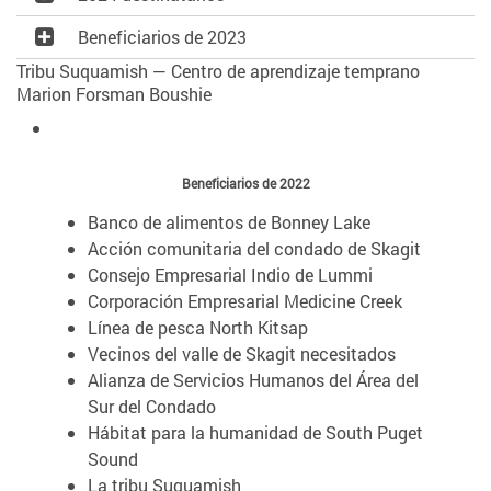
Beneficiarios de 2023
Tribu Suquamish — Centro de aprendizaje temprano
Marion Forsman Boushie
Beneficiarios de 2022
Banco de alimentos de Bonney Lake
Acción comunitaria del condado de Skagit
Consejo Empresarial Indio de Lummi
Corporación Empresarial Medicine Creek
Línea de pesca North Kitsap
Vecinos del valle de Skagit necesitados
Alianza de Servicios Humanos del Área del
Sur del Condado
Hábitat para la humanidad de South Puget
Sound
La tribu Suquamish