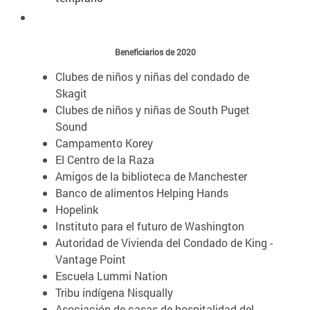
Beneficiarios de 2020
Clubes de niños y niñas del condado de
Skagit
Clubes de niños y niñas de South Puget
Sound
Campamento Korey
El Centro de la Raza
Amigos de la biblioteca de Manchester
Banco de alimentos Helping Hands
Hopelink
Instituto para el futuro de Washington
Autoridad de Vivienda del Condado de King -
Vantage Point
Escuela Lummi Nation
Tribu indígena Nisqually
Asociación de casas de hospitalidad del