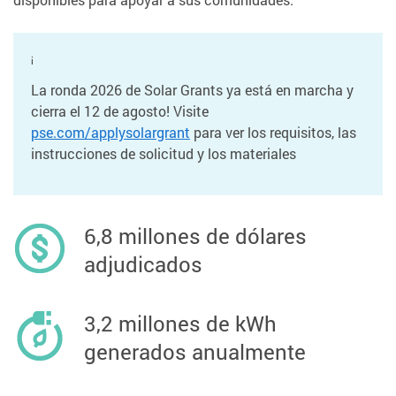
¡
La ronda 2026 de Solar Grants ya está en marcha y
cierra el 12 de agosto! Visite
pse.com/applysolargrant
para ver los requisitos, las
instrucciones de solicitud y los materiales
6,8 millones de dólares
adjudicados
3,2 millones de kWh
generados anualmente