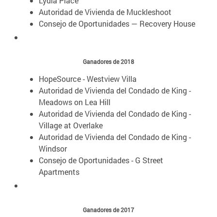
Lydia Place
Autoridad de Vivienda de Muckleshoot
Consejo de Oportunidades — Recovery House
Ganadores de 2018
HopeSource - Westview Villa
Autoridad de Vivienda del Condado de King -
Meadows on Lea Hill
Autoridad de Vivienda del Condado de King -
Village at Overlake
Autoridad de Vivienda del Condado de King -
Windsor
Consejo de Oportunidades - G Street
Apartments
Ganadores de 2017