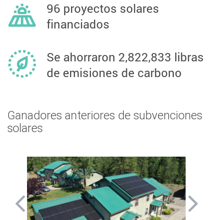
96 proyectos solares
financiados
Se ahorraron 2,822,833 libras
de emisiones de carbono
Ganadores anteriores de subvenciones
solares