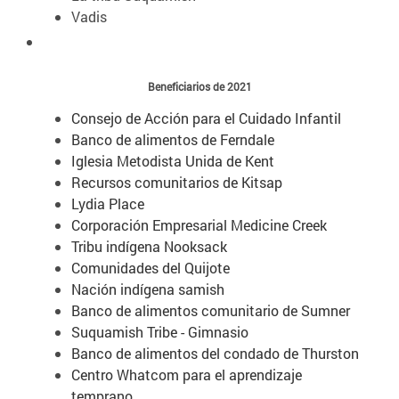
Vadis
Beneficiarios de 2021
Consejo de Acción para el Cuidado Infantil
Banco de alimentos de Ferndale
Iglesia Metodista Unida de Kent
Recursos comunitarios de Kitsap
Lydia Place
Corporación Empresarial Medicine Creek
Tribu indígena Nooksack
Comunidades del Quijote
Nación indígena samish
Banco de alimentos comunitario de Sumner
Suquamish Tribe - Gimnasio
Banco de alimentos del condado de Thurston
Centro Whatcom para el aprendizaje
temprano