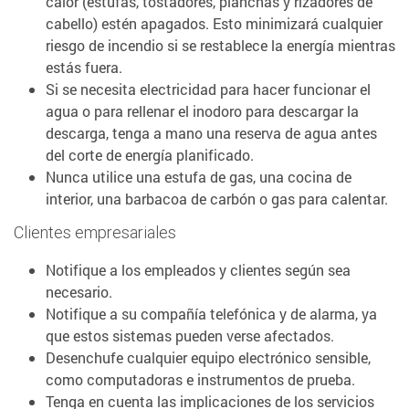
calor (estufas, tostadores, planchas y rizadores de
cabello) estén apagados. Esto minimizará cualquier
riesgo de incendio si se restablece la energía mientras
estás fuera.
Si se necesita electricidad para hacer funcionar el
agua o para rellenar el inodoro para descargar la
descarga, tenga a mano una reserva de agua antes
del corte de energía planificado.
Nunca utilice una estufa de gas, una cocina de
interior, una barbacoa de carbón o gas para calentar.
Clientes empresariales
Notifique a los empleados y clientes según sea
necesario.
Notifique a su compañía telefónica y de alarma, ya
que estos sistemas pueden verse afectados.
Desenchufe cualquier equipo electrónico sensible,
como computadoras e instrumentos de prueba.
Tenga en cuenta las implicaciones de los servicios