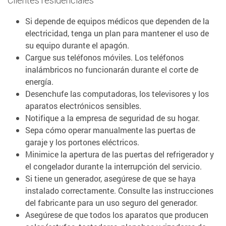
Clientes residenciales
Si depende de equipos médicos que dependen de la
electricidad, tenga un plan para mantener el uso de
su equipo durante el apagón.
Cargue sus teléfonos móviles. Los teléfonos
inalámbricos no funcionarán durante el corte de
energía.
Desenchufe las computadoras, los televisores y los
aparatos electrónicos sensibles.
Notifique a la empresa de seguridad de su hogar.
Sepa cómo operar manualmente las puertas de
garaje y los portones eléctricos.
Minimice la apertura de las puertas del refrigerador y
el congelador durante la interrupción del servicio.
Si tiene un generador, asegúrese de que se haya
instalado correctamente. Consulte las instrucciones
del fabricante para un uso seguro del generador.
Asegúrese de que todos los aparatos que producen