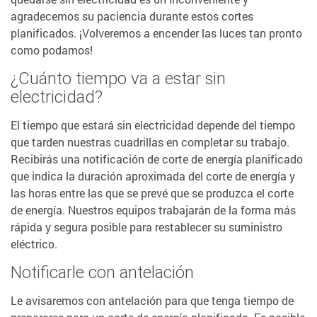
agradecemos su paciencia durante estos cortes
planificados. ¡Volveremos a encender las luces tan pronto
como podamos!
¿Cuánto tiempo va a estar sin
electricidad?
El tiempo que estará sin electricidad depende del tiempo
que tarden nuestras cuadrillas en completar su trabajo.
Recibirás una notificación de corte de energía planificado
que indica la duración aproximada del corte de energía y
las horas entre las que se prevé que se produzca el corte
de energía. Nuestros equipos trabajarán de la forma más
rápida y segura posible para restablecer su suministro
eléctrico.
Notificarle con antelación
Le avisaremos con antelación para que tenga tiempo de