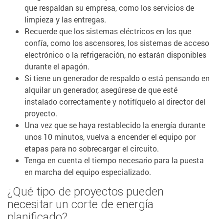
que respaldan su empresa, como los servicios de
limpieza y las entregas.
Recuerde que los sistemas eléctricos en los que
confía, como los ascensores, los sistemas de acceso
electrónico o la refrigeración, no estarán disponibles
durante el apagón.
Si tiene un generador de respaldo o está pensando en
alquilar un generador, asegúrese de que esté
instalado correctamente y notifíquelo al director del
proyecto.
Una vez que se haya restablecido la energía durante
unos 10 minutos, vuelva a encender el equipo por
etapas para no sobrecargar el circuito.
Tenga en cuenta el tiempo necesario para la puesta
en marcha del equipo especializado.
¿Qué tipo de proyectos pueden
necesitar un corte de energía
planificado?