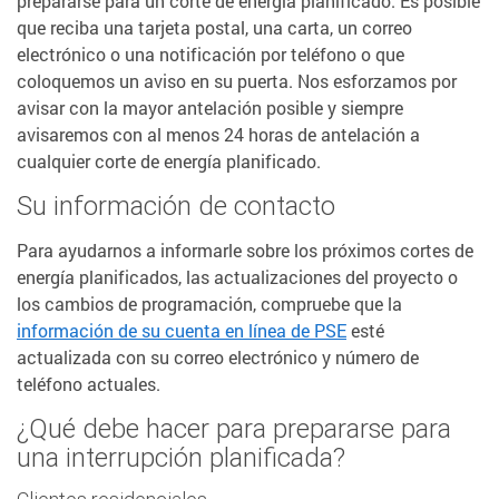
prepararse para un corte de energía planificado. Es posible
que reciba una tarjeta postal, una carta, un correo
electrónico o una notificación por teléfono o que
coloquemos un aviso en su puerta. Nos esforzamos por
avisar con la mayor antelación posible y siempre
avisaremos con al menos 24 horas de antelación a
cualquier corte de energía planificado.
Su información de contacto
Para ayudarnos a informarle sobre los próximos cortes de
energía planificados, las actualizaciones del proyecto o
los cambios de programación, compruebe que la
información de su cuenta en línea de PSE
esté
actualizada con su correo electrónico y número de
teléfono actuales.
¿Qué debe hacer para prepararse para
una interrupción planificada?