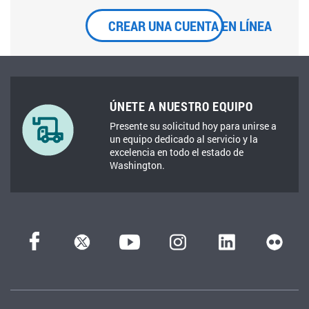
CREAR UNA CUENTA EN LÍNEA
ÚNETE A NUESTRO EQUIPO
Presente su solicitud hoy para unirse a
un equipo dedicado al servicio y la
excelencia en todo el estado de
Washington.