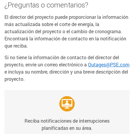
¿Preguntas o comentarios?
El director del proyecto puede proporcionar la información
más actualizada sobre el corte de energía, la
actualización del proyecto o el cambio de cronograma.
Encontrará la información de contacto en la notificación
que reciba.
Si no tiene la información de contacto del director del
proyecto, envíe un correo electrónico a
Outages@PSE.com
e incluya su nombre, dirección y una breve descripción del
proyecto.
Reciba notificaciones de interrupciones
planificadas en su área.