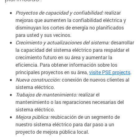
Proyectos de capacidad y confiabilidad:
realizar
mejoras que aumenten la confiabilidad eléctrica y
disminuyan los cortes de energía no planificados
para usted y sus vecinos.
Crecimiento y actualizaciones del sistema:
desarrollar
la capacidad del sistema eléctrico para respaldar el
crecimiento futuro en su área y aumentar la
eficiencia. Para obtener información sobre los
principales proyectos en su área,
visite PSE projects
.
Nueva construcción:
conexión de nuevos clientes al
sistema eléctrico.
Trabajos de mantenimiento:
realizar el
mantenimiento o las reparaciones necesarias del
sistema eléctrico.
Mejora pública:
reubicación de un segmento de
nuestro sistema eléctrico para dar paso a un
proyecto de mejora pública local.