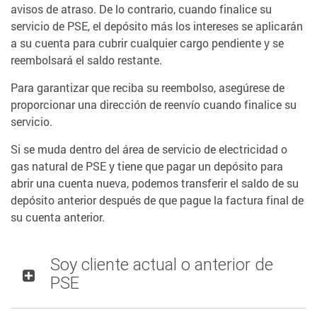
avisos de atraso. De lo contrario, cuando finalice su
servicio de PSE, el depósito más los intereses se aplicarán
a su cuenta para cubrir cualquier cargo pendiente y se
reembolsará el saldo restante.
Para garantizar que reciba su reembolso, asegúrese de
proporcionar una dirección de reenvío cuando finalice su
servicio.
Si se muda dentro del área de servicio de electricidad o
gas natural de PSE y tiene que pagar un depósito para
abrir una cuenta nueva, podemos transferir el saldo de su
depósito anterior después de que pague la factura final de
su cuenta anterior.
Soy cliente actual o anterior de
PSE