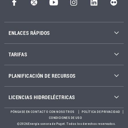
ENLACES RÁPIDOS
TARIFAS
PLANIFICACIÓN DE RECURSOS
LICENCIAS HIDROELÉCTRICAS
PÓNGASE EN CONTACTO CON NOSOTROS
POLÍTICA DE PRIVACIDAD
CONDICIONES DE USO
2026Energía sonora de Puget. Todos los derechos reservados.