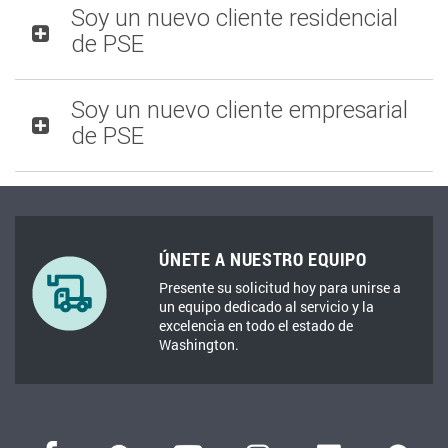
Soy un nuevo cliente residencial
de PSE
Soy un nuevo cliente empresarial
de PSE
ÚNETE A NUESTRO EQUIPO
Presente su solicitud hoy para unirse a
un equipo dedicado al servicio y la
excelencia en todo el estado de
Washington.