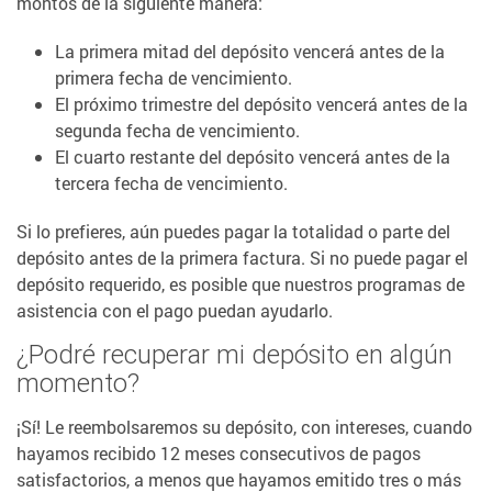
montos de la siguiente manera:
La primera mitad del depósito vencerá antes de la
primera fecha de vencimiento.
El próximo trimestre del depósito vencerá antes de la
segunda fecha de vencimiento.
El cuarto restante del depósito vencerá antes de la
tercera fecha de vencimiento.
Si lo prefieres, aún puedes pagar la totalidad o parte del
depósito antes de la primera factura. Si no puede pagar el
depósito requerido, es posible que nuestros programas de
asistencia con el pago puedan ayudarlo.
¿Podré recuperar mi depósito en algún
momento?
¡Sí! Le reembolsaremos su depósito, con intereses, cuando
hayamos recibido 12 meses consecutivos de pagos
satisfactorios, a menos que hayamos emitido tres o más