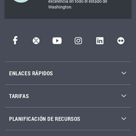
excelencia en todo el estado de
Washington.
ENLACES RÁPIDOS
TARIFAS
PLANIFICACIÓN DE RECURSOS