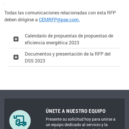
.
Todas las comunicaciones relacionadas con esta RFP
deben dirigirse a
CEMRFP@pse.com.
Calendario de propuestas de propuestas de
eficiencia energética 2023
Documentos y presentación de la RFP del
DSS 2023
ÚNETE A NUESTRO EQUIPO
Presente su solicitud hoy para unirse a
un equipo dedicado al servicio y la