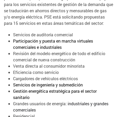
para los servicios existentes de gestión de la demanda que
se traducirán en ahorros directos y mensurables de gas
y/o energía eléctrica. PSE está solicitando propuestas
para 15 servicios en estas áreas temáticas del sector:
Servicios de auditoría comercial
Participación y puesta en marcha virtuales
comerciales e industriales
Revisión del modelo energético de todo el edificio
comercial de nueva construcción
Venta directa al consumidor minorista
Eficiencia como servicio
Cargadores de vehículos eléctricos
Servicios de ingeniería y submedición
Gestión energética estratégica para el sector
sanitario
Grandes usuarios de energía
: industriales y grandes
comerciales
Residencial