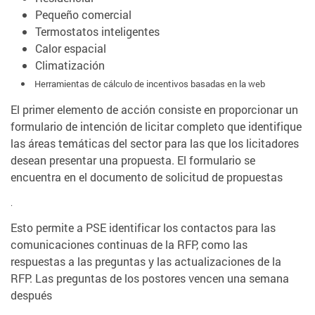
Pequeño comercial
Termostatos inteligentes
Calor espacial
Climatización
Herramientas de cálculo de incentivos basadas en la web
El primer elemento de acción consiste en proporcionar un
formulario de intención de licitar completo que identifique
las áreas temáticas del sector para las que los licitadores
desean presentar una propuesta. El formulario se
encuentra en el documento de solicitud de propuestas
.
Esto permite a PSE identificar los contactos para las
comunicaciones continuas de la RFP, como las
respuestas a las preguntas y las actualizaciones de la
RFP. Las preguntas de los postores vencen una semana
después