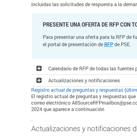
incluidas las solicitudes de respuesta a la dema
PRESENTE UNA OFERTA DE RFP CON T
Para presentar una oferta para la RFP de f
el portal de presentación de
de PSE.
RFP
Calendario de RFP de todas las fuentes 
Actualizaciones y notificaciones
Registro actual de preguntas y respuestas (últi
El registro actual de preguntas y respuestas que
correo electrónico AllSourceRFPmailbox@pse.com.
2024 que aparece a continuación
.
Actualizaciones y notificaciones d