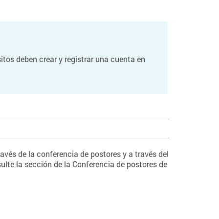
itos deben crear y registrar una cuenta en
avés de la conferencia de postores y a través del
lte la sección de la Conferencia de postores de