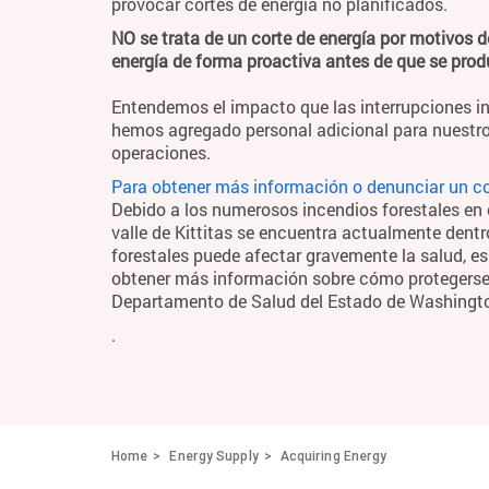
provocar cortes de energía no planificados.
NO se trata de un corte de energía por motivos d
energía de forma proactiva antes de que se pro
Entendemos el impacto que las interrupciones in
hemos agregado personal adicional para nuestro
operaciones.
Para obtener más información o denunciar un cor
Debido a los numerosos incendios forestales en el
valle de Kittitas se encuentra actualmente dentr
forestales puede afectar gravemente la salud, es
obtener más información sobre cómo protegerse y
Departamento de Salud del Estado de Washingt
.
Home
Energy Supply
Acquiring Energy