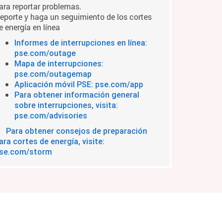
ara reportar problemas.
eporte y haga un seguimiento de los cortes
e energía en línea
Informes de interrupciones en línea:
pse.com/outage
Mapa de interrupciones:
pse.com/outagemap
Aplicación móvil PSE: pse.com/app
Para obtener información general
sobre interrupciones, visita:
pse.com/advisories
Para obtener consejos de preparación
ara cortes de energía, visite:
se.com/storm