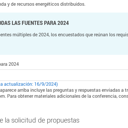
nda y de recursos energéticos distribuidos.
ODAS LAS FUENTES PARA 2024
uentes múltiples de 2024, los encuestados que reúnan los requis
para 2024
ma actualización: 16/9/2024)
 aparece arriba incluye las preguntas y respuestas enviadas a tr
 Para obtener materiales adicionales de la conferencia, consu
e la solicitud de propuestas