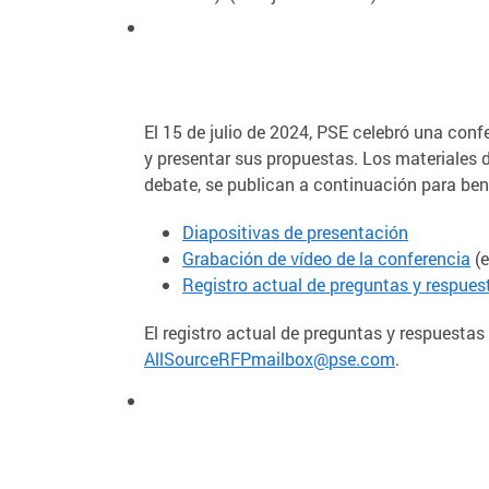
El 15 de julio de 2024, PSE celebró una conf
y presentar sus propuestas. Los materiales d
debate, se publican a continuación para bene
Diapositivas de presentación
Grabación de vídeo de la conferencia
(e
Registro actual de preguntas y respues
El registro actual de preguntas y respuestas
AllSourceRFPmailbox@pse.com
.