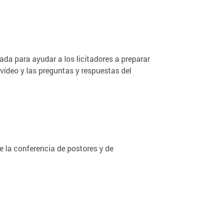
ada para ayudar a los licitadores a preparar
 vídeo y las preguntas y respuestas del
e la conferencia de postores y de