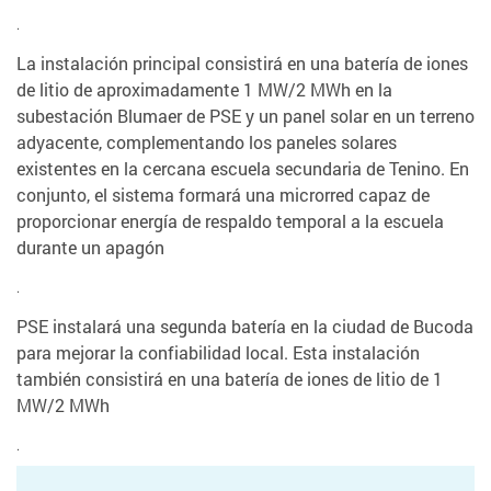
.
La instalación principal consistirá en una batería de iones
de litio de aproximadamente 1 MW/2 MWh en la
subestación Blumaer de PSE y un panel solar en un terreno
adyacente, complementando los paneles solares
existentes en la cercana escuela secundaria de Tenino. En
conjunto, el sistema formará una microrred capaz de
proporcionar energía de respaldo temporal a la escuela
durante un apagón
.
PSE instalará una segunda batería en la ciudad de Bucoda
para mejorar la confiabilidad local. Esta instalación
también consistirá en una batería de iones de litio de 1
MW/2 MWh
.