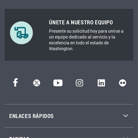
ÚNETE A NUESTRO EQUIPO
Presente su solicitud hoy para unirse a
un equipo dedicado al servicio y la
excelencia en todo el estado de
Washington.
ENLACES RÁPIDOS