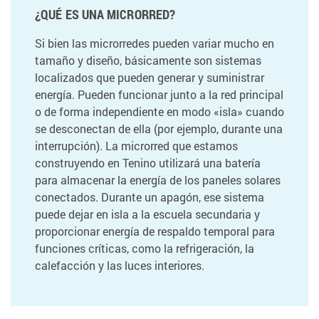
¿QUÉ ES UNA MICRORRED?
Si bien las microrredes pueden variar mucho en
tamaño y diseño, básicamente son sistemas
localizados que pueden generar y suministrar
energía. Pueden funcionar junto a la red principal
o de forma independiente en modo «isla» cuando
se desconectan de ella (por ejemplo, durante una
interrupción). La microrred que estamos
construyendo en Tenino utilizará una batería
para almacenar la energía de los paneles solares
conectados. Durante un apagón, ese sistema
puede dejar en isla a la escuela secundaria y
proporcionar energía de respaldo temporal para
funciones críticas, como la refrigeración, la
calefacción y las luces interiores.