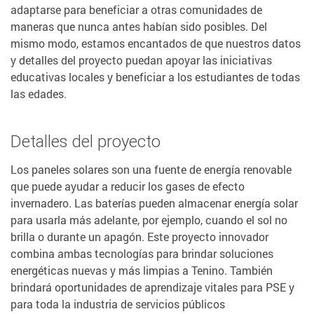
adaptarse para beneficiar a otras comunidades de
maneras que nunca antes habían sido posibles. Del
mismo modo, estamos encantados de que nuestros datos
y detalles del proyecto puedan apoyar las iniciativas
educativas locales y beneficiar a los estudiantes de todas
las edades.
Detalles del proyecto
Los paneles solares son una fuente de energía renovable
que puede ayudar a reducir los gases de efecto
invernadero. Las baterías pueden almacenar energía solar
para usarla más adelante, por ejemplo, cuando el sol no
brilla o durante un apagón. Este proyecto innovador
combina ambas tecnologías para brindar soluciones
energéticas nuevas y más limpias a Tenino. También
brindará oportunidades de aprendizaje vitales para PSE y
para toda la industria de servicios públicos