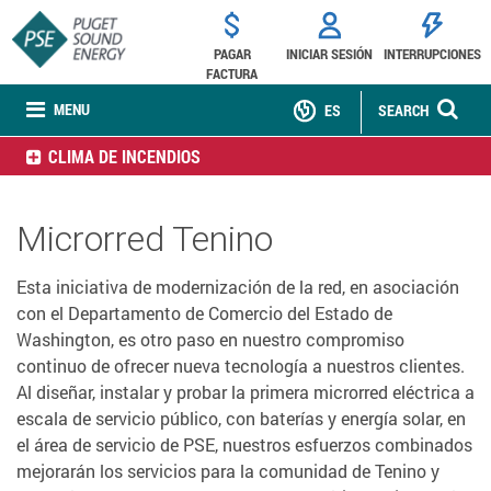
PAGAR
INICIAR SESIÓN
INTERRUPCIONES
FACTURA
MENU
ES
SEARCH
CLIMA DE INCENDIOS
Microrred Tenino
Esta iniciativa de modernización de la red, en asociación
con el Departamento de Comercio del Estado de
Washington, es otro paso en nuestro compromiso
continuo de ofrecer nueva tecnología a nuestros clientes.
Al diseñar, instalar y probar la primera microrred eléctrica a
escala de servicio público, con baterías y energía solar, en
el área de servicio de PSE, nuestros esfuerzos combinados
mejorarán los servicios para la comunidad de Tenino y