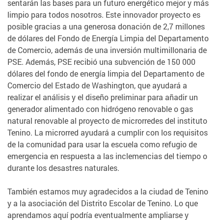
sentarán las bases para un futuro energético mejor y más
limpio para todos nosotros. Este innovador proyecto es
posible gracias a una generosa donación de 2,7 millones
de dólares del Fondo de Energía Limpia del Departamento
de Comercio, además de una inversión multimillonaria de
PSE. Además, PSE recibió una subvención de 150 000
dólares del fondo de energía limpia del Departamento de
Comercio del Estado de Washington, que ayudará a
realizar el análisis y el diseño preliminar para añadir un
generador alimentado con hidrógeno renovable o gas
natural renovable al proyecto de microrredes del instituto
Tenino. La microrred ayudará a cumplir con los requisitos
de la comunidad para usar la escuela como refugio de
emergencia en respuesta a las inclemencias del tiempo o
durante los desastres naturales.
También estamos muy agradecidos a la ciudad de Tenino
y a la asociación del Distrito Escolar de Tenino. Lo que
aprendamos aquí podría eventualmente ampliarse y