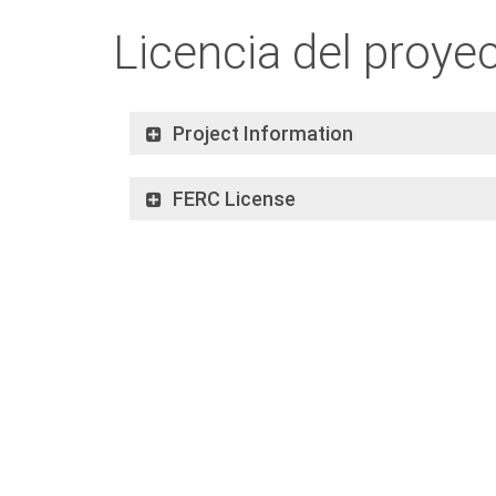
Licencia del proye
Project Information
FERC License