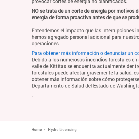
provocar cortes de energía no planificados.
NO se trata de un corte de energía por motivos d
energía de forma proactiva antes de que se pro
Entendemos el impacto que las interrupciones in
hemos agregado personal adicional para nuestro
operaciones.
Para obtener más información o denunciar un cor
Debido a los numerosos incendios forestales en el
valle de Kittitas se encuentra actualmente dentr
forestales puede afectar gravemente la salud, es
obtener más información sobre cómo protegerse y
Departamento de Salud del Estado de Washing
.
Home
Hydro Licensing