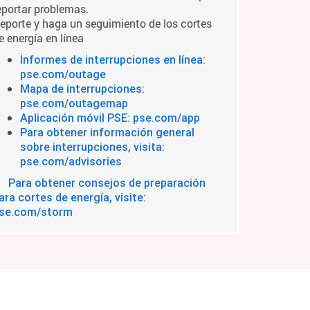
eportar problemas.
eporte y haga un seguimiento de los cortes
e energía en línea
Informes de interrupciones en línea:
pse.com/outage
Mapa de interrupciones:
pse.com/outagemap
Aplicación móvil PSE: pse.com/app
Para obtener información general
sobre interrupciones, visita:
pse.com/advisories
Para obtener consejos de preparación
ara cortes de energía, visite:
se.com/storm