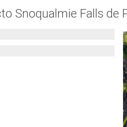
cto Snoqualmie Falls de