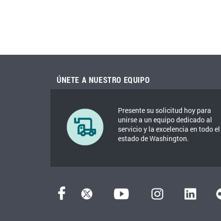
ÚNETE A NUESTRO EQUIPO
Presente su solicitud hoy para
unirse a un equipo dedicado al
servicio y la excelencia en todo el
estado de Washington.