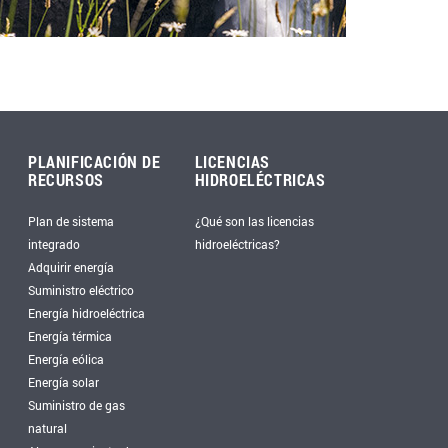
PLANIFICACIÓN DE
LICENCIAS
RECURSOS
HIDROELÉCTRICAS
Plan de sistema
¿Qué son las licencias
integrado
hidroeléctricas?
Adquirir energía
Suministro eléctrico
Energía hidroeléctrica
Energía térmica
Energía eólica
Energía solar
Suministro de gas
natural