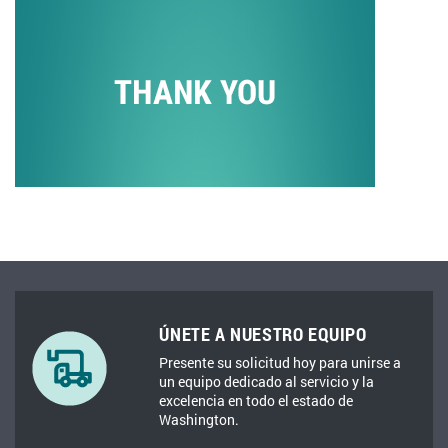
ÚNETE A NUESTRO EQUIPO
Presente su solicitud hoy para unirse a
un equipo dedicado al servicio y la
excelencia en todo el estado de
Washington.