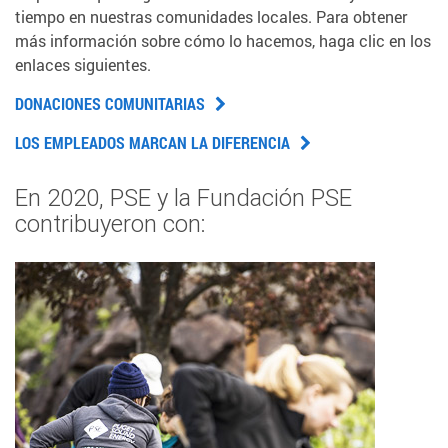
tiempo en nuestras comunidades locales. Para obtener
más información sobre cómo lo hacemos, haga clic en los
enlaces siguientes.
DONACIONES COMUNITARIAS
LOS EMPLEADOS MARCAN LA DIFERENCIA
En 2020, PSE y la Fundación PSE
contribuyeron con: