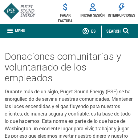
PAGAR
INICIAR SESIÓN
INTERRUPCIONES
FACTURA
MENU
ES
SEARCH
Donaciones comunitarias y
voluntariado de los
empleados
Durante más de un siglo, Puget Sound Energy (PSE) se ha
enorgullecido de servir a nuestras comunidades. Mantener
las luces encendidas y el gas fluyendo para nuestros
clientes, de manera segura y confiable, es la base de todo
lo que hacemos. Esta norma es parte de lo que hace de
Washington un excelente lugar para vivir, trabajar y jugar.
Es por eso que elegimos invertir nuestro dinero y nuestro