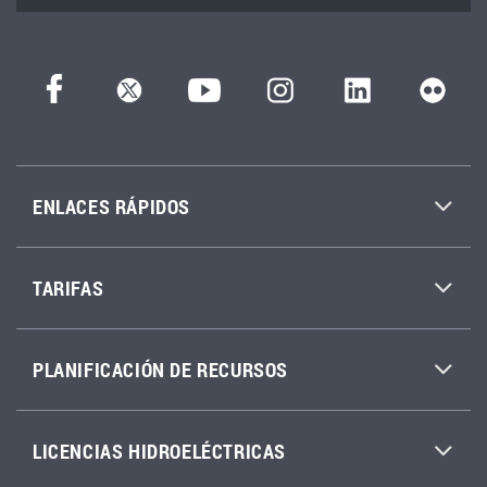
ENLACES RÁPIDOS
TARIFAS
PLANIFICACIÓN DE RECURSOS
LICENCIAS HIDROELÉCTRICAS