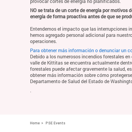
provocar cortes de energía no planificados.
NO se trata de un corte de energía por motivos d
energía de forma proactiva antes de que se pro
Entendemos el impacto que las interrupciones in
hemos agregado personal adicional para nuestro
operaciones.
Para obtener más información o denunciar un cor
Debido a los numerosos incendios forestales en el
valle de Kittitas se encuentra actualmente dentr
forestales puede afectar gravemente la salud, es
obtener más información sobre cómo protegerse y
Departamento de Salud del Estado de Washingt
.
Home
PSE Events