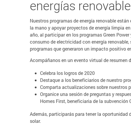
energías renovabl
Nuestros programas de energía renovable están 
la mano y apoyar proyectos de energía limpia en 
año, al participar en los programas Green Power
consumo de electricidad con energía renovable, 
programas que generaron un impacto positivo e
Acompáñanos en un evento virtual de resumen del
Celebra los logros de 2020
Destaque a los beneficiarios de nuestro pr
Comparta actualizaciones sobre nuestros p
Organice una sesión de preguntas y respues
Homes First, beneficiaria de la subvención
Además, participarás para tener la oportunidad 
solar.