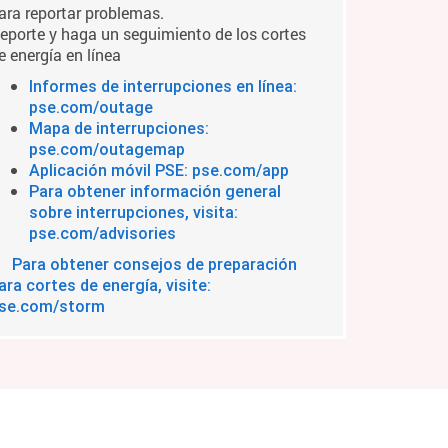
ara reportar problemas.
eporte y haga un seguimiento de los cortes
e energía en línea
Informes de interrupciones en línea:
pse.com/outage
Mapa de interrupciones:
pse.com/outagemap
Aplicación móvil PSE: pse.com/app
Para obtener información general
sobre interrupciones, visita:
pse.com/advisories
Para obtener consejos de preparación
ara cortes de energía, visite:
se.com/storm