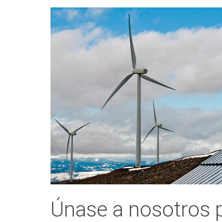
Únase a nosotros p