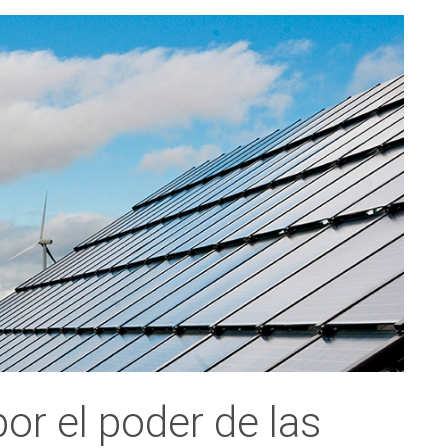
or el poder de las