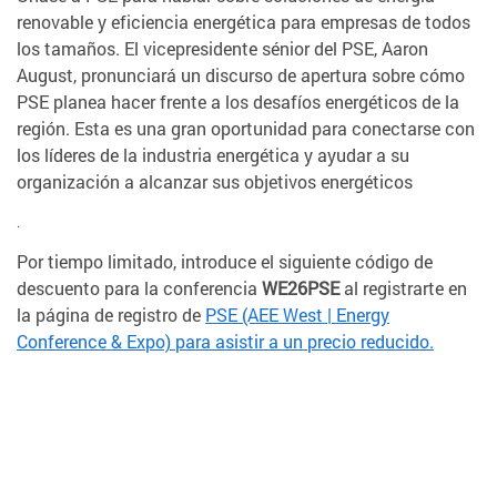
renovable y eficiencia energética para empresas de todos
los tamaños. El vicepresidente sénior del PSE, Aaron
August, pronunciará un discurso de apertura sobre cómo
PSE planea hacer frente a los desafíos energéticos de la
región. Esta es una gran oportunidad para conectarse con
los líderes de la industria energética y ayudar a su
organización a alcanzar sus objetivos energéticos
.
Por tiempo limitado, introduce el siguiente código de
descuento para la conferencia
WE26PSE
al registrarte en
la página de registro de
PSE (AEE West | Energy
Conference & Expo) para asistir a un precio reducido.