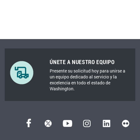
ÚNETE A NUESTRO EQUIPO
Presente su solicitud hoy para unirse a
un equipo dedicado al servicio y la
excelencia en todo el estado de
Washington.