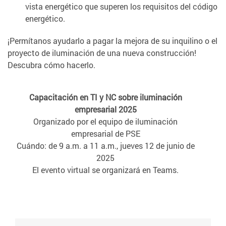
vista energético que superen los requisitos del código
energético.
¡Permítanos ayudarlo a pagar la mejora de su inquilino o el
proyecto de iluminación de una nueva construcción!
Descubra cómo hacerlo.
Capacitación en TI y NC sobre iluminación
empresarial 2025
Organizado por el equipo de iluminación
empresarial de PSE
Cuándo: de 9 a.m. a 11 a.m., jueves 12 de junio de
2025
El evento virtual se organizará en Teams.