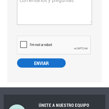
Comentarios y preguntas
ÚNETE A NUESTRO EQUIPO