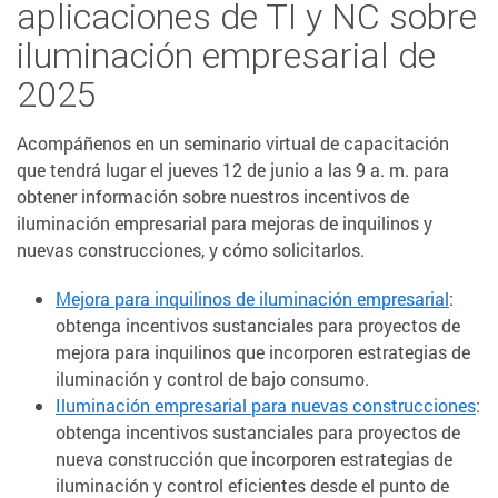
aplicaciones de TI y NC sobre
iluminación empresarial de
2025
Acompáñenos en un seminario virtual de capacitación
que tendrá lugar el jueves 12 de junio a las 9 a. m. para
obtener información sobre nuestros incentivos de
iluminación empresarial para mejoras de inquilinos y
nuevas construcciones, y cómo solicitarlos.
Mejora para inquilinos de iluminación empresarial
:
obtenga incentivos sustanciales para proyectos de
mejora para inquilinos que incorporen estrategias de
iluminación y control de bajo consumo.
Iluminación empresarial para nuevas construcciones
:
obtenga incentivos sustanciales para proyectos de
nueva construcción que incorporen estrategias de
iluminación y control eficientes desde el punto de