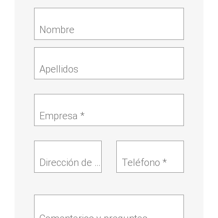
Nombre
Apellidos
Empresa *
Dirección de correo electrónico*
Teléfono *