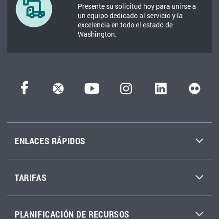
Presente su solicitud hoy para unirse a
un equipo dedicado al servicio y la
excelencia en todo el estado de
Washington.
ENLACES RÁPIDOS
TARIFAS
PLANIFICACIÓN DE RECURSOS