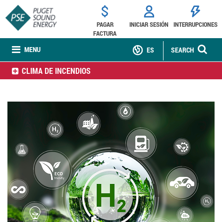
PAGAR
INICIAR SESIÓN
INTERRUPCIONES
FACTURA
MENU
ES
SEARCH
CLIMA DE INCENDIOS