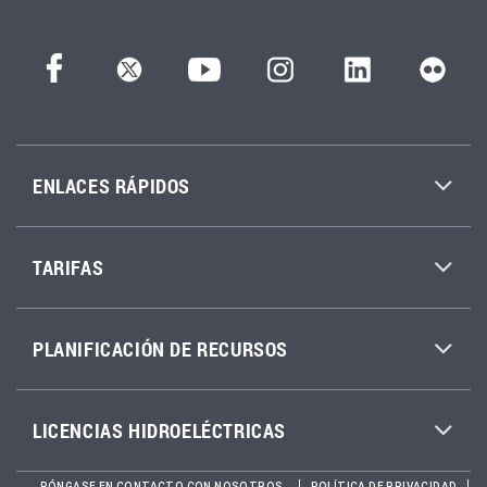
ENLACES RÁPIDOS
TARIFAS
PLANIFICACIÓN DE RECURSOS
LICENCIAS HIDROELÉCTRICAS
PÓNGASE EN CONTACTO CON NOSOTROS
POLÍTICA DE PRIVACIDAD