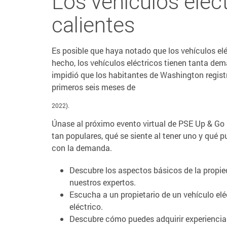
Los vehículos eléct
calientes
Es posible que haya notado que los vehículos el
hecho, los vehículos eléctricos tienen tanta dem
impidió que los habitantes de Washington regist
primeros seis meses de
2022).
Únase al próximo evento virtual de PSE Up & Go E
tan populares, qué se siente al tener uno y qué 
con la demanda.
Descubre los aspectos básicos de la propie
nuestros expertos.
Escucha a un propietario de un vehículo el
eléctrico.
Descubre cómo puedes adquirir experiencia 