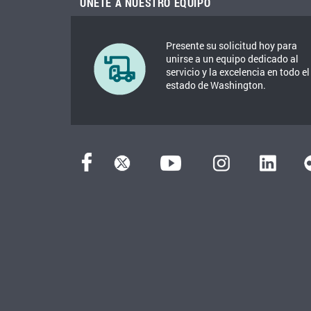
ÚNETE A NUESTRO EQUIPO
Presente su solicitud hoy para
unirse a un equipo dedicado al
servicio y la excelencia en todo el
estado de Washington.