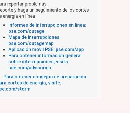
ara reportar problemas.
eporte y haga un seguimiento de los cortes
e energía en línea
Informes de interrupciones en línea:
pse.com/outage
Mapa de interrupciones:
pse.com/outagemap
Aplicación móvil PSE: pse.com/app
Para obtener información general
sobre interrupciones, visita:
pse.com/advisories
Para obtener consejos de preparación
ara cortes de energía, visite:
se.com/storm