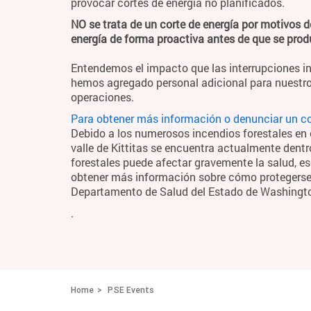
provocar cortes de energía no planificados.
NO se trata de un corte de energía por motivos d
energía de forma proactiva antes de que se pro
Entendemos el impacto que las interrupciones in
hemos agregado personal adicional para nuestro
operaciones.
Para obtener más información o denunciar un cor
Debido a los numerosos incendios forestales en el
valle de Kittitas se encuentra actualmente dentr
forestales puede afectar gravemente la salud, es
obtener más información sobre cómo protegerse y
Departamento de Salud del Estado de Washingt
.
Home
PSE Events