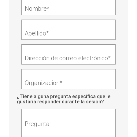
Nombre*
Apellido*
Dirección de correo electrónico*
Organización*
¿Tiene alguna pregunta específica que le
gustaría responder durante la sesión?
Pregunta