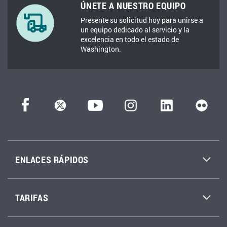
ÚNETE A NUESTRO EQUIPO
Presente su solicitud hoy para unirse a
un equipo dedicado al servicio y la
excelencia en todo el estado de
Washington.
ENLACES RÁPIDOS
TARIFAS