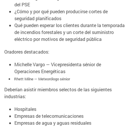
del PSE
¿Cómo y por qué pueden producirse cortes de
seguridad planificados
Qué pueden esperar los clientes durante la temporada
de incendios forestales y un corte del suministro
eléctrico por motivos de seguridad pública
Oradores destacados:
Michelle Vargo — Vicepresidenta sénior de
Operaciones Energéticas
Rhett Milne — Meteorólogo sénior
Deberían asistir miembros selectos de las siguientes
industrias:
Hospitales
Empresas de telecomunicaciones
Empresas de agua y aguas residuales