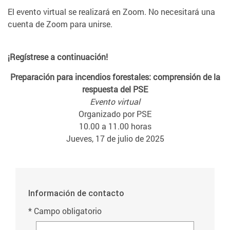
El evento virtual se realizará en Zoom. No necesitará una
cuenta de Zoom para unirse.
¡Regístrese a continuación!
Preparación para incendios forestales: comprensión de la
respuesta del PSE
Evento virtual
Organizado por PSE
10.00 a 11.00 horas
Jueves, 17 de julio de 2025
Información de contacto
* Campo obligatorio