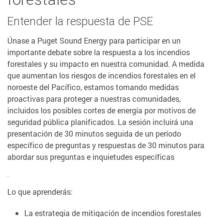
Entender la respuesta de PSE
Únase a Puget Sound Energy para participar en un
importante debate sobre la respuesta a los incendios
forestales y su impacto en nuestra comunidad. A medida
que aumentan los riesgos de incendios forestales en el
noroeste del Pacífico, estamos tomando medidas
proactivas para proteger a nuestras comunidades,
incluidos los posibles cortes de energía por motivos de
seguridad pública planificados. La sesión incluirá una
presentación de 30 minutos seguida de un período
específico de preguntas y respuestas de 30 minutos para
abordar sus preguntas e inquietudes específicas
.
Lo que aprenderás:
La estrategia de mitigación de incendios forestales