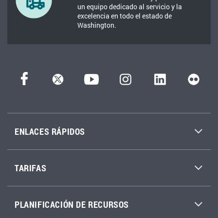
un equipo dedicado al servicio y la
excelencia en todo el estado de
Washington.
ENLACES RÁPIDOS
TARIFAS
PLANIFICACIÓN DE RECURSOS