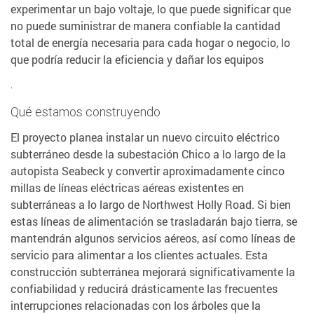
experimentar un bajo voltaje, lo que puede significar que
no puede suministrar de manera confiable la cantidad
total de energía necesaria para cada hogar o negocio, lo
que podría reducir la eficiencia y dañar los equipos
.
Qué estamos construyendo
El proyecto planea instalar un nuevo circuito eléctrico
subterráneo desde la subestación Chico a lo largo de la
autopista Seabeck y convertir aproximadamente cinco
millas de líneas eléctricas aéreas existentes en
subterráneas a lo largo de Northwest Holly Road. Si bien
estas líneas de alimentación se trasladarán bajo tierra, se
mantendrán algunos servicios aéreos, así como líneas de
servicio para alimentar a los clientes actuales. Esta
construcción subterránea mejorará significativamente la
confiabilidad y reducirá drásticamente las frecuentes
interrupciones relacionadas con los árboles que la