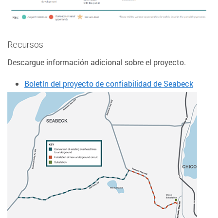
Recursos
Descargue información adicional sobre el proyecto.
Boletín del proyecto de confiabilidad de Seabeck