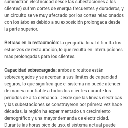
suministran electricidad desde las subestaciones a los
clientes) sufren cortes de energía frecuentes y duraderos, y
un circuito se ve muy afectado por los cortes relacionados
con los árboles debido a su exposición prolongada desde
la parte superior.
Retraso en la restauración:
la geografía local dificulta los
esfuerzos de restauración, lo que resulta en interrupciones
más prolongadas para los clientes.
Capacidad sobrecargada:
ambos circuitos están
sobrecargados y se acercan a sus límites de capacidad
seguros, lo que significa que el sistema no puede atender
de manera confiable a todos los clientes durante los
períodos de alta demanda. Desde que las líneas eléctricas
y las subestaciones se construyeron por primera vez hace
décadas, la región ha experimentado un crecimiento
demográfico y una mayor demanda de electricidad.
Durante las horas pico de uso, el sistema actual puede