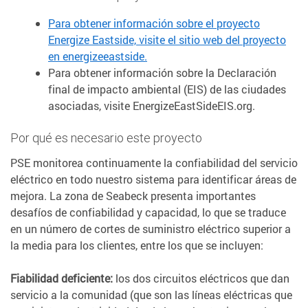
Para obtener información sobre el proyecto
Energize Eastside, visite el sitio web del proyecto
en energizeeastside.
Para obtener información sobre la Declaración
final de impacto ambiental (EIS) de las ciudades
asociadas, visite EnergizeEastSideEIS.org.
Por qué es necesario este proyecto
PSE monitorea continuamente la confiabilidad del servicio
eléctrico en todo nuestro sistema para identificar áreas de
mejora. La zona de Seabeck presenta importantes
desafíos de confiabilidad y capacidad, lo que se traduce
en un número de cortes de suministro eléctrico superior a
la media para los clientes, entre los que se incluyen:
Fiabilidad deficiente:
los dos circuitos eléctricos que dan
servicio a la comunidad (que son las líneas eléctricas que