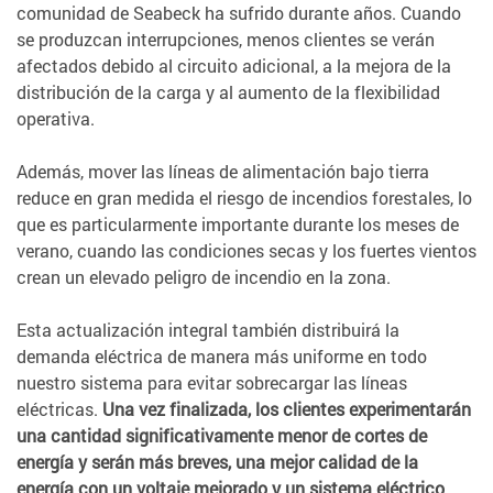
comunidad de Seabeck ha sufrido durante años. Cuando
se produzcan interrupciones, menos clientes se verán
afectados debido al circuito adicional, a la mejora de la
distribución de la carga y al aumento de la flexibilidad
operativa.
Además, mover las líneas de alimentación bajo tierra
reduce en gran medida el riesgo de incendios forestales, lo
que es particularmente importante durante los meses de
verano, cuando las condiciones secas y los fuertes vientos
crean un elevado peligro de incendio en la zona.
Esta actualización integral también distribuirá la
demanda eléctrica de manera más uniforme en todo
nuestro sistema para evitar sobrecargar las líneas
eléctricas.
Una vez finalizada, los clientes experimentarán
una cantidad significativamente menor de cortes de
energía y serán más breves, una mejor calidad de la
energía con un voltaje mejorado y un sistema eléctrico