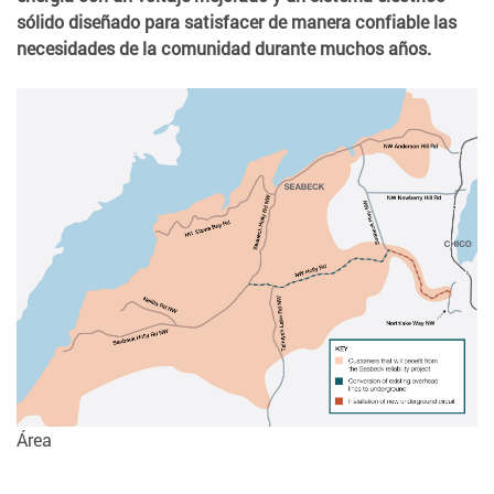
sólido diseñado para satisfacer de manera confiable las
necesidades de la comunidad durante muchos años.
Área