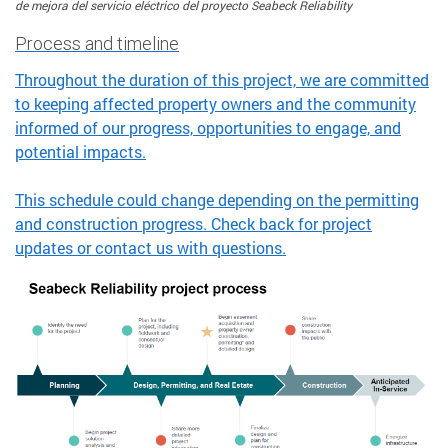
de mejora del servicio eléctrico del proyecto Seabeck Reliability
Process and timeline
Throughout the duration of this project, we are committed
to keeping affected property owners and the community
informed of our progress, opportunities to engage, and
potential impacts.
This schedule could change depending on the permitting
and construction progress. Check back for project
updates or contact us with questions.