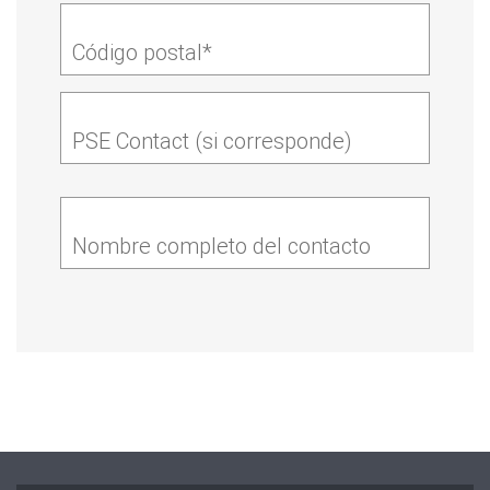
Código postal*
PSE Contact (si corresponde)
Nombre completo del contacto