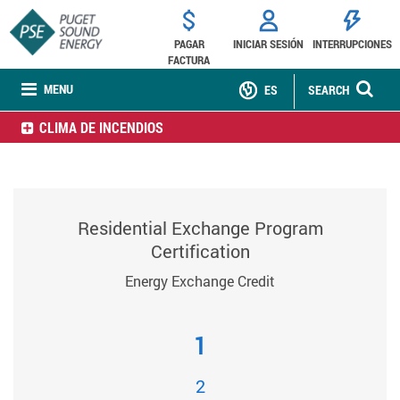
PAGAR
INICIAR SESIÓN
INTERRUPCIONES
FACTURA
MENU
ES
SEARCH
CLIMA DE INCENDIOS
Residential Exchange Program
Certification
Energy Exchange Credit
1
2