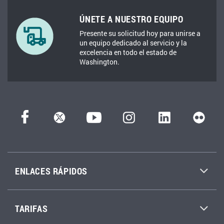
ÚNETE A NUESTRO EQUIPO
Presente su solicitud hoy para unirse a
un equipo dedicado al servicio y la
excelencia en todo el estado de
Washington.
ENLACES RÁPIDOS
TARIFAS