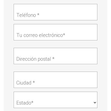
Teléfono *
Tu correo electrónico*
Dirección postal *
Ciudad *
Estado*