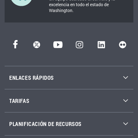
excelencia en todo el estado de
Washington.
ENLACES RÁPIDOS
TARIFAS
PLANIFICACIÓN DE RECURSOS