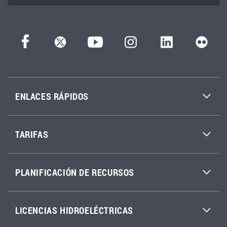
ENLACES RÁPIDOS
TARIFAS
PLANIFICACIÓN DE RECURSOS
LICENCIAS HIDROELÉCTRICAS