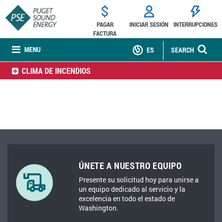
PAGAR
INICIAR SESIÓN
INTERRUPCIONES
FACTURA
MENU
ES
SEARCH
CLIMA DE INCENDIOS
ÚNETE A NUESTRO EQUIPO
Presente su solicitud hoy para unirse a
un equipo dedicado al servicio y la
excelencia en todo el estado de
Washington.