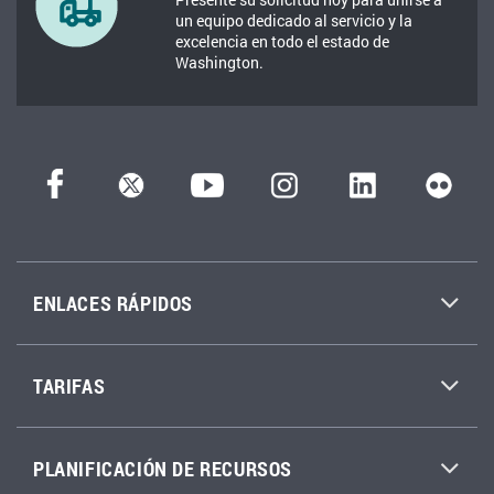
un equipo dedicado al servicio y la
excelencia en todo el estado de
Washington.
ENLACES RÁPIDOS
TARIFAS
PLANIFICACIÓN DE RECURSOS