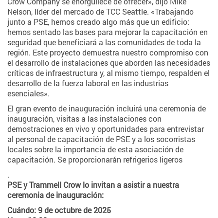
Crow Company se enorgullece de ofrecer», dijo Mike
Nelson, líder del mercado de TCC Seattle. «Trabajando
junto a PSE, hemos creado algo más que un edificio:
hemos sentado las bases para mejorar la capacitación en
seguridad que beneficiará a las comunidades de toda la
región. Este proyecto demuestra nuestro compromiso con
el desarrollo de instalaciones que aborden las necesidades
críticas de infraestructura y, al mismo tiempo, respalden el
desarrollo de la fuerza laboral en las industrias
esenciales».
El gran evento de inauguración incluirá una ceremonia de
inauguración, visitas a las instalaciones con
demostraciones en vivo y oportunidades para entrevistar
al personal de capacitación de PSE y a los socorristas
locales sobre la importancia de esta asociación de
capacitación. Se proporcionarán refrigerios ligeros
.
PSE y Trammell Crow lo invitan a asistir a nuestra
ceremonia de inauguración:
Cuándo: 9 de octubre de 2025