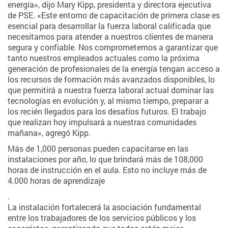
energía», dijo Mary Kipp, presidenta y directora ejecutiva
de PSE. «Este entorno de capacitación de primera clase es
esencial para desarrollar la fuerza laboral calificada que
necesitamos para atender a nuestros clientes de manera
segura y confiable. Nos comprometemos a garantizar que
tanto nuestros empleados actuales como la próxima
generación de profesionales de la energía tengan acceso a
los recursos de formación más avanzados disponibles, lo
que permitirá a nuestra fuerza laboral actual dominar las
tecnologías en evolución y, al mismo tiempo, preparar a
los recién llegados para los desafíos futuros. El trabajo
que realizan hoy impulsará a nuestras comunidades
mañana», agregó Kipp.
Más de 1,000 personas pueden capacitarse en las
instalaciones por año, lo que brindará más de 108,000
horas de instrucción en el aula. Esto no incluye más de
4.000 horas de aprendizaje
.
La instalación fortalecerá la asociación fundamental
entre los trabajadores de los servicios públicos y los