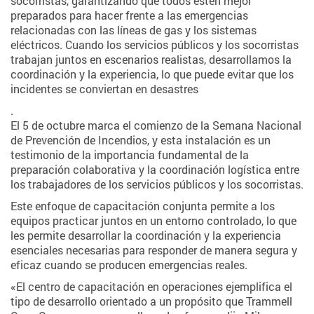
socorristas, garantizando que todos estén mejor
preparados para hacer frente a las emergencias
relacionadas con las líneas de gas y los sistemas
eléctricos. Cuando los servicios públicos y los socorristas
trabajan juntos en escenarios realistas, desarrollamos la
coordinación y la experiencia, lo que puede evitar que los
incidentes se conviertan en desastres
.
El 5 de octubre marca el comienzo de la Semana Nacional
de Prevención de Incendios, y esta instalación es un
testimonio de la importancia fundamental de la
preparación colaborativa y la coordinación logística entre
los trabajadores de los servicios públicos y los socorristas.
Este enfoque de capacitación conjunta permite a los
equipos practicar juntos en un entorno controlado, lo que
les permite desarrollar la coordinación y la experiencia
esenciales necesarias para responder de manera segura y
eficaz cuando se producen emergencias reales.
«El centro de capacitación en operaciones ejemplifica el
tipo de desarrollo orientado a un propósito que Trammell