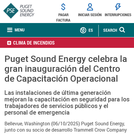
PAGAR
INICIAR SESIÓN
INTERRUPCIONES
FACTURA
MENU
ES
SEARCH
CLIMA DE INCENDIOS
Puget Sound Energy celebra la
gran inauguración del Centro
de Capacitación Operacional
Las instalaciones de última generación
mejoran la capacitación en seguridad para los
trabajadores de servicios públicos y el
personal de emergencia
Bellevue, Washington (06/10/2025) Puget Sound Energy,
junto con su socio de desarrollo Trammell Crow Company