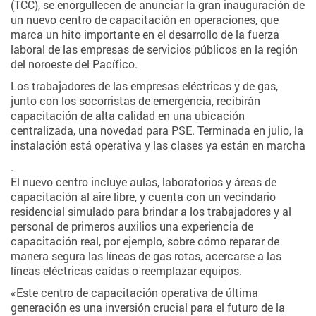
(TCC), se enorgullecen de anunciar la gran inauguración de
un nuevo centro de capacitación en operaciones, que
marca un hito importante en el desarrollo de la fuerza
laboral de las empresas de servicios públicos en la región
del noroeste del Pacífico.
Los trabajadores de las empresas eléctricas y de gas,
junto con los socorristas de emergencia, recibirán
capacitación de alta calidad en una ubicación
centralizada, una novedad para PSE. Terminada en julio, la
instalación está operativa y las clases ya están en marcha
.
El nuevo centro incluye aulas, laboratorios y áreas de
capacitación al aire libre, y cuenta con un vecindario
residencial simulado para brindar a los trabajadores y al
personal de primeros auxilios una experiencia de
capacitación real, por ejemplo, sobre cómo reparar de
manera segura las líneas de gas rotas, acercarse a las
líneas eléctricas caídas o reemplazar equipos.
«Este centro de capacitación operativa de última
generación es una inversión crucial para el futuro de la