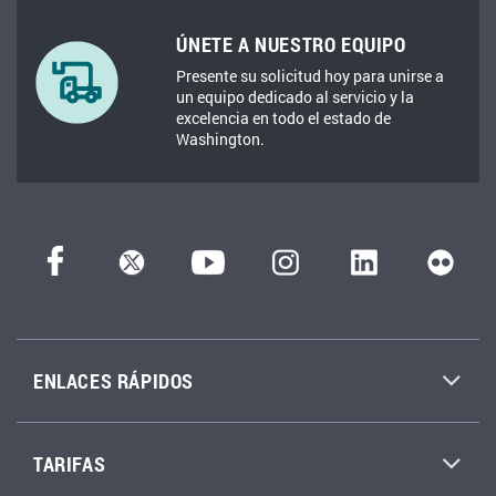
ÚNETE A NUESTRO EQUIPO
Presente su solicitud hoy para unirse a
un equipo dedicado al servicio y la
excelencia en todo el estado de
Washington.
ENLACES RÁPIDOS
TARIFAS