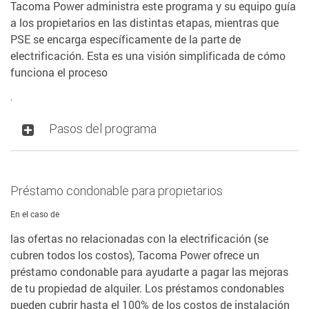
Tacoma Power administra este programa y su equipo guía
a los propietarios en las distintas etapas, mientras que
PSE se encarga específicamente de la parte de
electrificación. Esta es una visión simplificada de cómo
funciona el proceso
.
Pasos del programa
Préstamo condonable para propietarios
En el caso de
las ofertas no relacionadas con la electrificación (se
cubren todos los costos), Tacoma Power ofrece un
préstamo condonable para ayudarte a pagar las mejoras
de tu propiedad de alquiler. Los préstamos condonables
pueden cubrir hasta el 100% de los costos de instalación