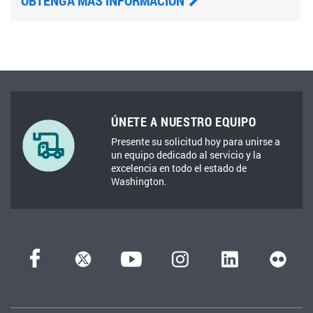
ÚNETE A NUESTRO EQUIPO
Presente su solicitud hoy para unirse a
un equipo dedicado al servicio y la
excelencia en todo el estado de
Washington.