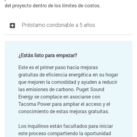
del proyecto dentro de los límites de costos.
Préstamo condonable a 5 años
¿Estás listo para empezar?
Este es el primer paso hacia mejoras
gratuitas de eficiencia energética en su hogar
que mejoren la comodidad y ayuden a reducir
las emisiones de carbono. Puget Sound
Energy se complace en asociarse con
Tacoma Power para ampliar el acceso y el
conocimiento de estas mejoras gratuitas.
Los inquilinos están facultados para iniciar
este proceso compartiendo la oportunidad