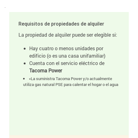
.
Requisitos de propiedades de alquiler
La propiedad de alquiler puede ser elegible si:
Hay cuatro o menos unidades por
edificio (o es una casa unifamiliar)
Cuenta con el servicio eléctrico de
Tacoma Power
«La suministra Tacoma Power y/o actualmente
utiliza gas natural PSE para calentar el hogar o el agua