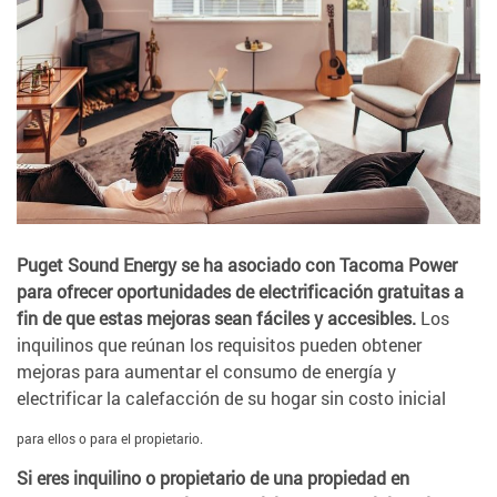
Puget Sound Energy se ha asociado con Tacoma Power
para ofrecer oportunidades de electrificación gratuitas a
fin de que estas mejoras sean fáciles
y accesibles.
Los
inquilinos que reúnan los requisitos pueden obtener
mejoras para aumentar el consumo de energía y
electrificar la calefacción de su hogar sin costo inicial
para ellos o para el propietario.
Si eres inquilino o propietario de una propiedad en