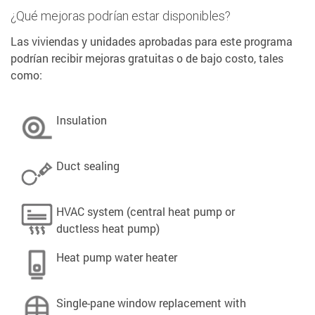
¿Qué mejoras podrían estar disponibles?
Las viviendas y unidades aprobadas para este programa
podrían recibir mejoras gratuitas o de bajo costo, tales
como:
Insulation
Duct sealing
HVAC system (central heat pump or
ductless heat pump)
Heat pump water heater
Single-pane window replacement with