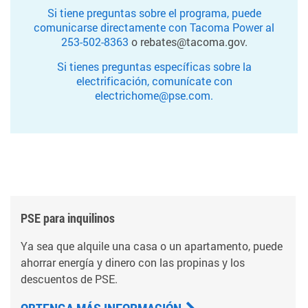
Si tiene preguntas sobre el programa, puede
comunicarse directamente con Tacoma Power al
253-502-8363
o rebates@tacoma.gov.
Si tienes preguntas específicas sobre la
electrificación, comunícate con
electrichome@pse.com.
PSE para inquilinos
Ya sea que alquile una casa o un apartamento, puede
ahorrar energía y dinero con las propinas y los
descuentos de PSE.
OBTENGA MÁS INFORMACIÓN