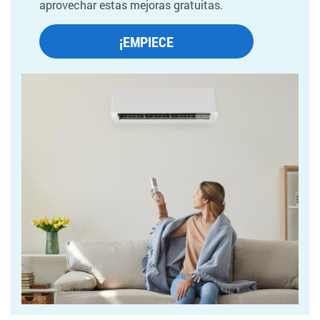
aprovechar estas mejoras gratuitas.
¡EMPIECE