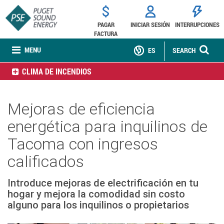
PAGAR
INICIAR SESIÓN
INTERRUPCIONES
FACTURA
MENU
ES
SEARCH
CLIMA DE INCENDIOS
Mejoras de eficiencia
energética para inquilinos de
Tacoma con ingresos
calificados
Introduce mejoras de electrificación en tu
hogar y mejora la comodidad sin costo
alguno para los inquilinos o propietarios