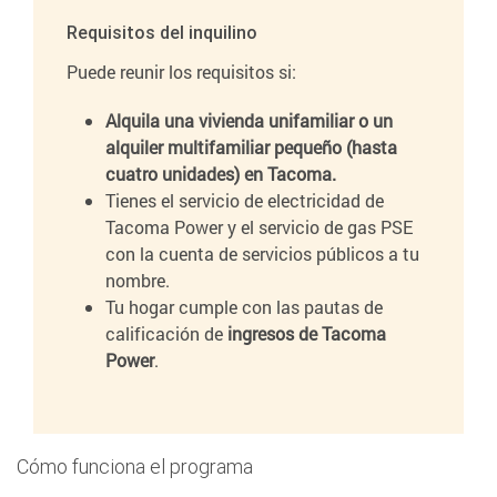
Requisitos del inquilino
Puede reunir los requisitos si:
Alquila
una vivienda unifamiliar o un
alquiler multifamiliar pequeño (hasta
cuatro unidades) en Tacoma.
Tienes el servicio de electricidad de
Tacoma Power y el servicio de gas PSE
con la cuenta de servicios públicos a tu
nombre.
Tu hogar cumple con las pautas de
calificación de
ingresos de Tacoma
Power
.
Cómo funciona el programa