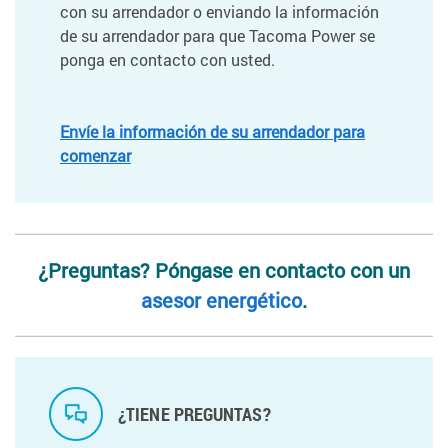
con su arrendador o enviando la información
de su arrendador para que Tacoma Power se
ponga en contacto con usted.
Envíe la información de su arrendador para
comenzar
¿Preguntas? Póngase en contacto con un
asesor energético
.
¿TIENE PREGUNTAS?