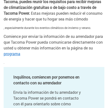
Tacoma, puedes reunir los requisitos para recibir mejoras
de climatización
gratuitas
o de
bajo costo
a través de
Tacoma Power.
Estas mejoras pueden reducir el consumo
de energía y hacer que tu hogar sea más cómodo
, especialmente durante los eventos climáticos de invierno y verano.
Comience por enviar la información de su arrendador para
que Tacoma Power pueda comunicarse directamente con
usted u obtener más información en la página de su
programa
.
Inquilinos, comiencen por ponernos en
contacto con su arrendador
Envía la información de tu arrendador y
Tacoma Power se pondrá en contacto
con él para orientarlo sobre cómo