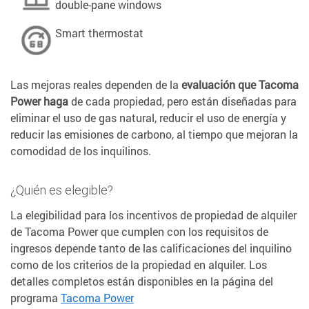
double-pane windows
Smart thermostat
Las mejoras reales dependen de la
evaluación que Tacoma
Power haga
de cada propiedad, pero están diseñadas para
eliminar el uso de gas natural, reducir el uso de energía y
reducir las emisiones de carbono, al tiempo que mejoran la
comodidad de los inquilinos.
¿Quién es elegible?
La elegibilidad para los incentivos de propiedad de alquiler
de Tacoma Power que cumplen con los requisitos de
ingresos depende tanto de las calificaciones del inquilino
como de los criterios de la propiedad en alquiler. Los
detalles completos están disponibles en la página del
programa
Tacoma Power