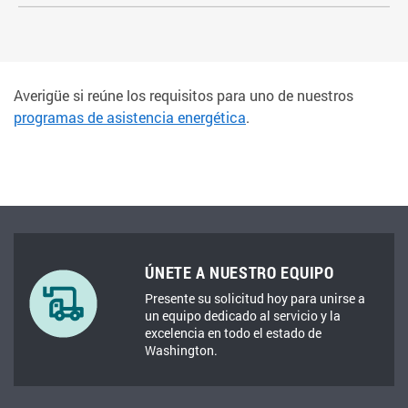
Averigüe si reúne los requisitos para uno de nuestros
programas de asistencia energética
.
ÚNETE A NUESTRO EQUIPO
Presente su solicitud hoy para unirse a
un equipo dedicado al servicio y la
excelencia en todo el estado de
Washington.