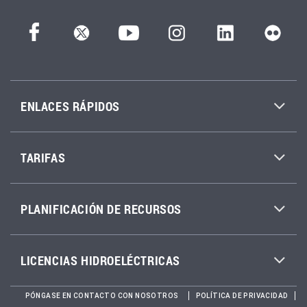
ENLACES RÁPIDOS
TARIFAS
PLANIFICACIÓN DE RECURSOS
LICENCIAS HIDROELÉCTRICAS
PÓNGASE EN CONTACTO CON NOSOTROS
POLÍTICA DE PRIVACIDAD