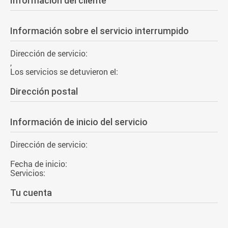
Información del cliente
Información sobre el servicio interrumpido
Dirección de servicio:
,
Los servicios se detuvieron el:
Dirección postal
Información de inicio del servicio
Dirección de servicio:
Fecha de inicio:
Servicios:
Tu cuenta