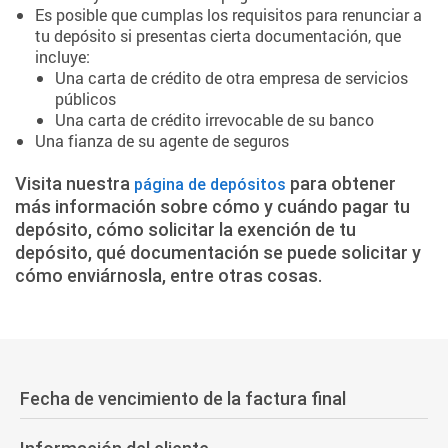
Es posible que cumplas los requisitos para renunciar a
tu depósito si presentas cierta documentación, que
incluye:
Una carta de crédito de otra empresa de servicios
públicos
Una carta de crédito irrevocable de su banco
Una fianza de su agente de seguros
Visita nuestra
para obtener
página de depósitos
más información sobre cómo y cuándo pagar tu
depósito, cómo solicitar la exención de tu
depósito, qué documentación se puede solicitar y
cómo enviárnosla, entre otras cosas.
Fecha de vencimiento de la factura final