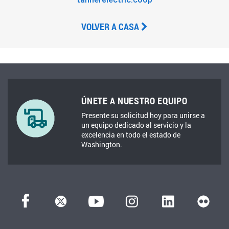
VOLVER A CASA
ÚNETE A NUESTRO EQUIPO
Presente su solicitud hoy para unirse a
un equipo dedicado al servicio y la
excelencia en todo el estado de
Washington.