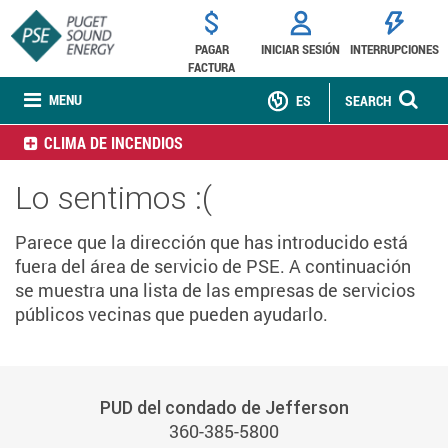
PAGAR
INICIAR SESIÓN
INTERRUPCIONES
FACTURA
MENU
ES
SEARCH
CLIMA DE INCENDIOS
Lo sentimos :(
Parece que la dirección que has introducido está
fuera del área de servicio de PSE. A continuación
se muestra una lista de las empresas de servicios
públicos vecinas que pueden ayudarlo.
PUD del condado de Jefferson
360-385-5800