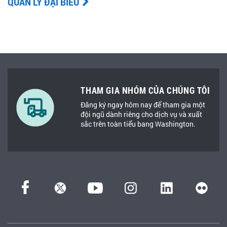
QUẢN LÝ ĐẠI BIỂU
THAM GIA NHÓM CỦA CHÚNG TÔI
Đăng ký ngay hôm nay để tham gia một
đội ngũ dành riêng cho dịch vụ và xuất
sắc trên toàn tiểu bang Washington.