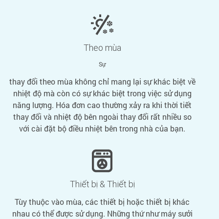
Theo mùa
Sự
thay đổi theo mùa không chỉ mang lại sự khác biệt về
nhiệt độ mà còn có sự khác biệt trong việc sử dụng
năng lượng. Hóa đơn cao thường xảy ra khi thời tiết
thay đổi và nhiệt độ bên ngoài thay đổi rất nhiều so
với cài đặt bộ điều nhiệt bên trong nhà của bạn.
Thiết bị & Thiết bị
Tùy thuộc vào mùa, các thiết bị hoặc thiết bị khác
nhau có thể được sử dụng. Những thứ như máy sưởi