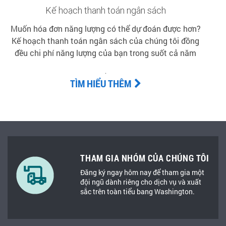
Kế hoạch thanh toán ngân sách
Muốn hóa đơn năng lượng có thể dự đoán được hơn?
Kế hoạch thanh toán ngân sách của chúng tôi đồng
đều chi phí năng lượng của bạn trong suốt cả năm
.
TÌM HIỂU THÊM
THAM GIA NHÓM CỦA CHÚNG TÔI
Đăng ký ngay hôm nay để tham gia một
đội ngũ dành riêng cho dịch vụ và xuất
sắc trên toàn tiểu bang Washington.