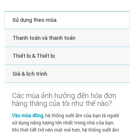
Sử dụng theo mùa
Thanh toán và thanh toán
Thiết bị & Thiết bị
Giá & lịch trình
Các mùa ảnh hưởng đến hóa đơn
hàng tháng của tôi như thế nào?
Vào mùa đông,
hệ thống sưởi ấm của bạn là người
sử dụng năng lượng lớn nhất trong nhà của bạn.
Khi thời tiết trở nên mát mẻ hơn, hệ thống sưởi ấm