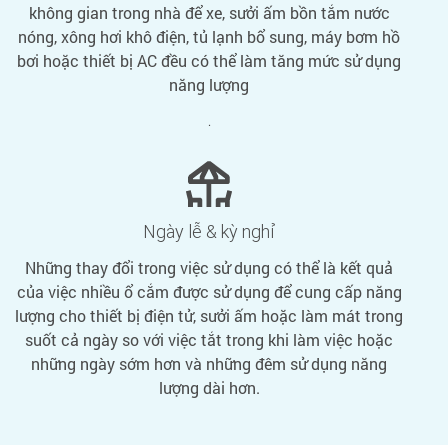
không gian trong nhà để xe, sưởi ấm bồn tắm nước
nóng, xông hơi khô điện, tủ lạnh bổ sung, máy bơm hồ
bơi hoặc thiết bị AC đều có thể làm tăng mức sử dụng
năng lượng
.
Ngày lễ & kỳ nghỉ
Những thay đổi trong việc sử dụng có thể là kết quả
của việc nhiều ổ cắm được sử dụng để cung cấp năng
lượng cho thiết bị điện tử, sưởi ấm hoặc làm mát trong
suốt cả ngày so với việc tắt trong khi làm việc hoặc
những ngày sớm hơn và những đêm sử dụng năng
lượng dài hơn.