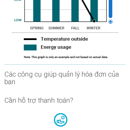
Các công cụ giúp quản lý hóa đơn của
bạn
Cần hỗ trợ thanh toán?