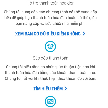
Hỗ trợ thanh toán hóa đơn
Chúng tôi cung cấp các chương trình có thể cung cấp
tiền để giúp bạn thanh toán hóa đơn hoặc có thể giúp
bạn nâng cấp và sửa chữa nhà miễn phí.
XEM BẠN CÓ ĐỦ ĐIỀU KIỆN KHÔNG
Sắp xếp thanh toán
Chúng tôi hiểu rằng có những lúc thuận tiện hơn khi
thanh toán hóa đơn bằng các khoản thanh toán nhỏ.
Chúng tôi rất vui khi thực hiện thỏa thuận đó với bạn.
TÌM HIỂU THÊM