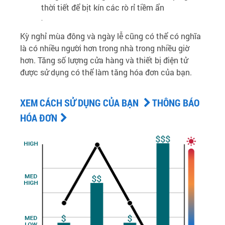
thời tiết để bịt kín các rò rỉ tiềm ẩn
.
Kỳ nghỉ mùa đông và ngày lễ cũng có thể có nghĩa
là có nhiều người hơn trong nhà trong nhiều giờ
hơn. Tăng số lượng cửa hàng và thiết bị điện tử
được sử dụng có thể làm tăng hóa đơn của bạn.
XEM CÁCH SỬ DỤNG CỦA BẠN
THÔNG BÁO
HÓA ĐƠN