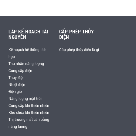
LẬP KẾ HOẠCH TÀI
CẤP PHÉP THỦY
NGUYÊN
ĐIỆN
Kế hoạch hệ thống tích
Cấp phép thủy điện là gì
hợp
Thu nhận năng lượng
Cung cấp điện
Thủy điện
Nhiệt điện
Điện gió
Năng lượng mặt trời
Cung cấp khí thiên nhiên
Kho chứa khí thiên nhiên
Thị trường mất cân bằng
năng lượng