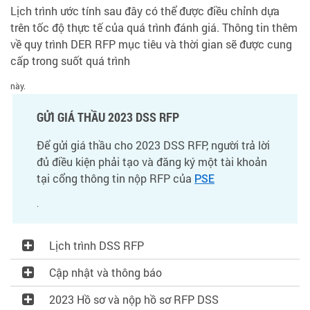
Lịch trình ước tính sau đây có thể được điều chỉnh dựa
trên tốc độ thực tế của quá trình đánh giá. Thông tin thêm
về quy trình DER RFP mục tiêu và thời gian sẽ được cung
cấp trong suốt quá trình
này.
GỬI GIÁ THẦU 2023 DSS RFP
Để gửi giá thầu cho 2023 DSS RFP, người trả lời
đủ điều kiện phải tạo và đăng ký một tài khoản
tại cổng thông tin nộp RFP của
PSE
.
Lịch trình DSS RFP
Cập nhật và thông báo
2023 Hồ sơ và nộp hồ sơ RFP DSS