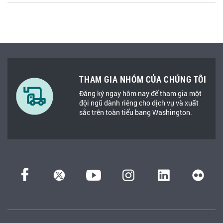
THAM GIA NHÓM CỦA CHÚNG TÔI
Đăng ký ngay hôm nay để tham gia một
đội ngũ dành riêng cho dịch vụ và xuất
sắc trên toàn tiểu bang Washington.