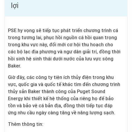
lợi
PSE hy vọng sẽ tiếp tục phát triển chương trình cá
trong tương lai, phục hồi nguồn cá hồi quan trọng
trong khu vực này, đổi mới cơ hội thu hoạch cho
các bộ lạc địa phương và ngư dân giải trí, đồng thời
hồi sinh hệ sinh thái dưới nước của lưu vực sông
Baker.
Giờ đây, các công ty tiện ích thủy điện trong khu
vực, quốc gia và quốc tế khác tìm đến chương trình
thủy sản Baker thành công của Puget Sound
Energy khi thiết kế hệ thống của riêng họ để bảo
tồn và bảo vệ cá bản địa, đồng thời tiếp tục đáp
ứng nhu cầu ngày càng tăng về năng lượng sạch.
Thêm thông tin: