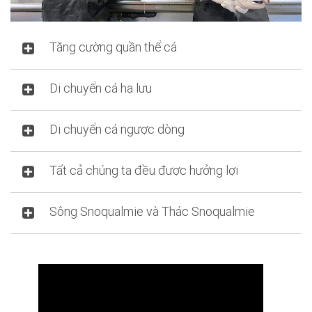
Tăng cường quần thể cá
Di chuyển cá hạ lưu
Di chuyển cá ngược dòng
Tất cả chúng ta đều được hưởng lợi
Sông Snoqualmie và Thác Snoqualmie