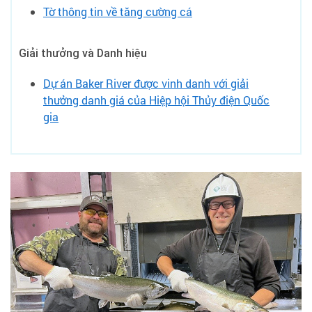
Tờ thông tin về tăng cường cá
Giải thưởng và Danh hiệu
Dự án Baker River được vinh danh với giải
thưởng danh giá của Hiệp hội Thủy điện Quốc
gia