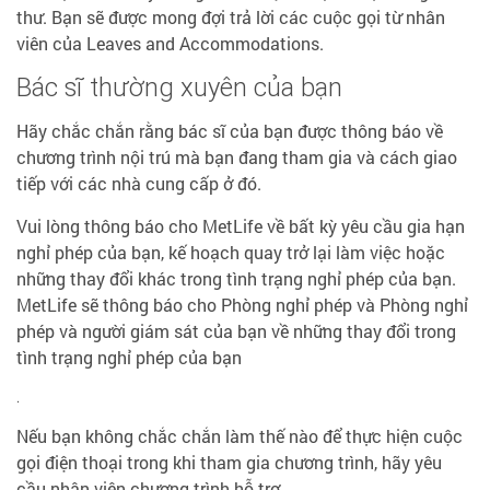
thư. Bạn sẽ được mong đợi trả lời các cuộc gọi từ nhân
viên của Leaves and Accommodations.
Bác sĩ thường xuyên của bạn
Hãy chắc chắn rằng bác sĩ của bạn được thông báo về
chương trình nội trú mà bạn đang tham gia và cách giao
tiếp với các nhà cung cấp ở đó.
Vui lòng thông báo cho MetLife về bất kỳ yêu cầu gia hạn
nghỉ phép của bạn, kế hoạch quay trở lại làm việc hoặc
những thay đổi khác trong tình trạng nghỉ phép của bạn.
MetLife sẽ thông báo cho Phòng nghỉ phép và Phòng nghỉ
phép và người giám sát của bạn về những thay đổi trong
tình trạng nghỉ phép của bạn
.
Nếu bạn không chắc chắn làm thế nào để thực hiện cuộc
gọi điện thoại trong khi tham gia chương trình, hãy yêu
cầu nhân viên chương trình hỗ trợ.