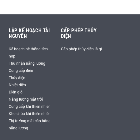
LẬP KẾ HOẠCH TÀI
CẤP PHÉP THỦY
NGUYÊN
ĐIỆN
Kế hoạch hệ thống tích
Cấp phép thủy điện là gì
hợp
Thu nhận năng lượng
Cung cấp điện
Thủy điện
Nhiệt điện
Điện gió
Năng lượng mặt trời
Cung cấp khí thiên nhiên
Kho chứa khí thiên nhiên
Thị trường mất cân bằng
năng lượng