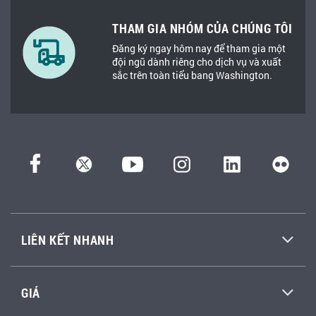
THAM GIA NHÓM CỦA CHÚNG TÔI
Đăng ký ngay hôm nay để tham gia một
đội ngũ dành riêng cho dịch vụ và xuất
sắc trên toàn tiểu bang Washington.
LIÊN KẾT NHANH
GIÁ