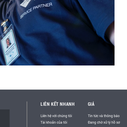
LIÊN KẾT NHANH
GIÁ
Liên hệ với chúng tôi
Tin tức và thông báo
Tài khoản của tôi
Đang chờ xử lý hồ sơ