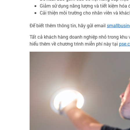
Giảm sử dụng năng lượng và tiết kiệm hóa 
Cải thiện môi trường cho nhân viên và khác
Để biết thêm thông tin, hãy gửi email
smallbusi
Tất cả khách hàng doanh nghiệp nhỏ trong khu vự
hiểu thêm về chương trình miễn phí này tại
pse.