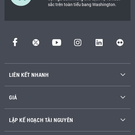
sắc trên toàn tiểu bang Washington.
LIÊN KẾT NHANH
GIÁ
LẬP KẾ HOẠCH TÀI NGUYÊN