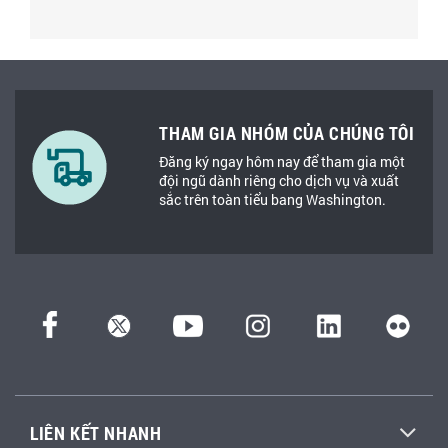
THAM GIA NHÓM CỦA CHÚNG TÔI
Đăng ký ngay hôm nay để tham gia một
đội ngũ dành riêng cho dịch vụ và xuất
sắc trên toàn tiểu bang Washington.
LIÊN KẾT NHANH