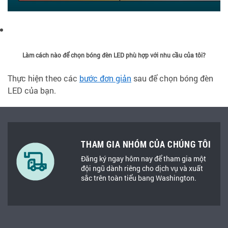
Làm cách nào để chọn bóng đèn LED phù hợp với nhu cầu của tôi?
Thực hiện theo các
bước đơn giản
sau để chọn bóng đèn
LED của bạn.
THAM GIA NHÓM CỦA CHÚNG TÔI
Đăng ký ngay hôm nay để tham gia một
đội ngũ dành riêng cho dịch vụ và xuất
sắc trên toàn tiểu bang Washington.