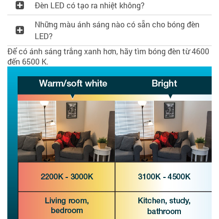
Đèn LED có tạo ra nhiệt không?
Những màu ánh sáng nào có sẵn cho bóng đèn
LED?
Để có ánh sáng trắng xanh hơn, hãy tìm bóng đèn từ 4600
đến 6500 K.