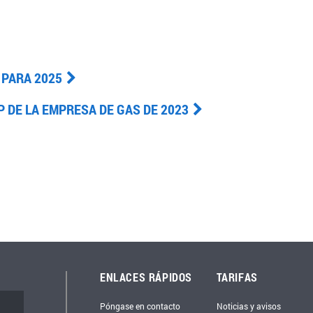
 PARA 2025
P DE LA EMPRESA DE GAS DE 2023
ENLACES RÁPIDOS
TARIFAS
Póngase en contacto
Noticias y avisos