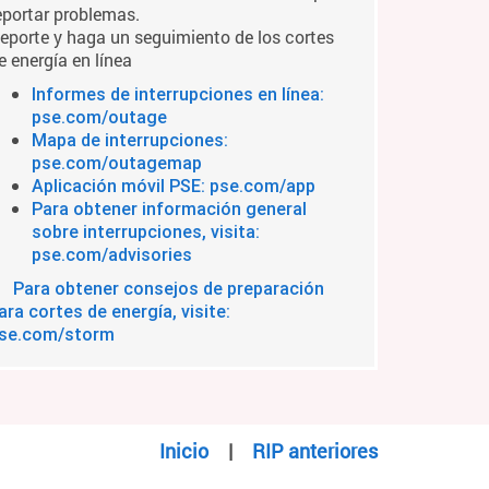
eportar problemas.
eporte y haga un seguimiento de los cortes
e energía en línea
Informes de interrupciones en línea:
pse.com/outage
Mapa de interrupciones:
pse.com/outagemap
Aplicación móvil PSE: pse.com/app
Para obtener información general
sobre interrupciones, visita:
pse.com/advisories
Para obtener consejos de preparación
ara cortes de energía, visite:
se.com/storm
Inicio
|
RIP anteriores