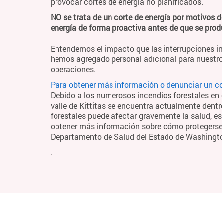
provocar cortes de energía no planificados.
NO se trata de un corte de energía por motivos d
energía de forma proactiva antes de que se pro
Entendemos el impacto que las interrupciones in
hemos agregado personal adicional para nuestro
operaciones.
Para obtener más información o denunciar un cor
Debido a los numerosos incendios forestales en el
valle de Kittitas se encuentra actualmente dentr
forestales puede afectar gravemente la salud, es
obtener más información sobre cómo protegerse y
Departamento de Salud del Estado de Washing
.