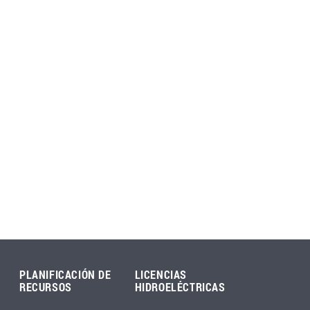
PLANIFICACIÓN DE
LICENCIAS
RECURSOS
HIDROELÉCTRICAS