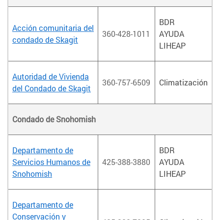
BDR
Acción comunitaria del
360-428-1011
AYUDA
condado de Skagit
LIHEAP
Autoridad de Vivienda
360-757-6509
Climatización
del Condado de Skagit
Condado de Snohomish
Departamento de
BDR
Servicios Humanos de
425-388-3880
AYUDA
Snohomish
LIHEAP
Departamento de
Conservación y