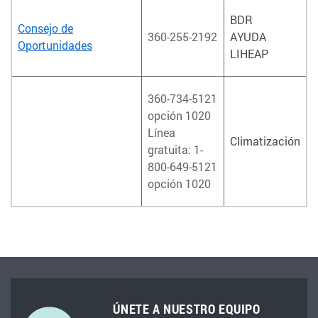
BDR
Consejo de
360-255-2192
AYUDA
Oportunidades
LIHEAP
360-734-5121
opción 1020
Línea
Climatización
gratuita: 1-
800-649-5121
opción 1020
ÚNETE A NUESTRO EQUIPO