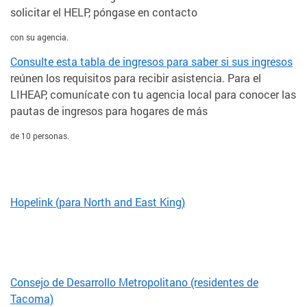
solicitar el HELP, póngase en contacto
con su agencia.
Consulte esta tabla de ingresos para saber si sus ingresos
reúnen los requisitos para recibir asistencia. Para el
LIHEAP, comunícate con tu agencia local para conocer las
pautas de ingresos para hogares de más
de 10 personas.
Teléfono
Servicios
Hopelink (para North and East King)
Consejo de Desarrollo Metropolitano (residentes de
Tacoma)