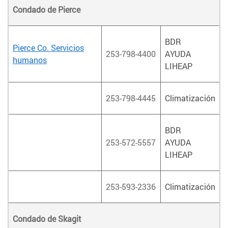
Condado de Pierce
BDR
Pierce Co. Servicios
253-798-4400
AYUDA
humanos
LIHEAP
253-798-4445
Climatización
BDR
253-572-5557
AYUDA
LIHEAP
253-593-2336
Climatización
Condado de Skagit