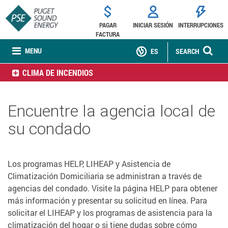
PAGAR
INICIAR SESIÓN
INTERRUPCIONES
FACTURA
MENU
ES
SEARCH
CLIMA DE INCENDIOS
Encuentre la agencia local de
su condado
Los programas HELP, LIHEAP y Asistencia de
Climatización Domiciliaria se administran a través de
agencias del condado. Visite la página HELP para obtener
más información y presentar su solicitud en línea. Para
solicitar el LIHEAP y los programas de asistencia para la
climatización del hogar o si tiene dudas sobre cómo