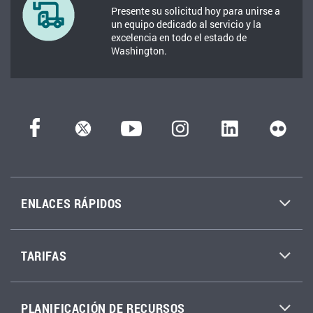
Presente su solicitud hoy para unirse a
un equipo dedicado al servicio y la
excelencia en todo el estado de
Washington.
ENLACES RÁPIDOS
TARIFAS
PLANIFICACIÓN DE RECURSOS