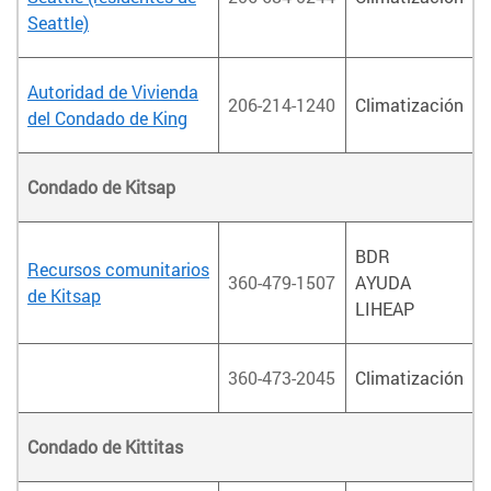
Seattle)
Autoridad de Vivienda
206-214-1240
Climatización
del Condado de King
Condado de Kitsap
BDR
Recursos comunitarios
360-479-1507
AYUDA
de Kitsap
LIHEAP
360-473-2045
Climatización
Condado de Kittitas