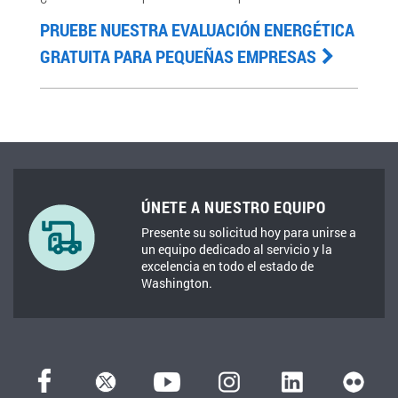
PRUEBE NUESTRA EVALUACIÓN ENERGÉTICA
GRATUITA PARA PEQUEÑAS EMPRESAS
ÚNETE A NUESTRO EQUIPO
Presente su solicitud hoy para unirse a
un equipo dedicado al servicio y la
excelencia en todo el estado de
Washington.