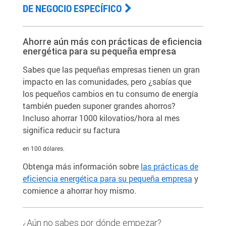
DE NEGOCIO ESPECÍFICO
Ahorre aún más con prácticas de eficiencia
energética para su pequeña empresa
Sabes que las pequeñas empresas tienen un gran
impacto en las comunidades, pero ¿sabías que
los pequeños cambios en tu consumo de energía
también pueden suponer grandes ahorros?
Incluso ahorrar 1000 kilovatios/hora al mes
significa reducir su factura
en 100 dólares.
Obtenga más información sobre
las prácticas de
eficiencia energética para su pequeña empresa
y
comience a ahorrar hoy mismo.
¿Aún no sabes por dónde empezar?