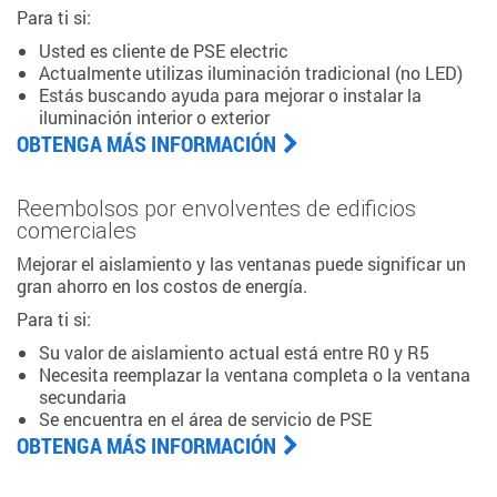
Para ti si:
Usted es cliente de PSE electric
Actualmente utilizas iluminación tradicional (no LED)
Estás buscando ayuda para mejorar o instalar la
iluminación interior o exterior
OBTENGA MÁS INFORMACIÓN
Reembolsos por envolventes de edificios
comerciales
Mejorar el aislamiento y las ventanas puede significar un
gran ahorro en los costos de energía.
Para ti si:
Su valor de aislamiento actual está entre R0 y R5
Necesita reemplazar la ventana completa o la ventana
secundaria
Se encuentra en el área de servicio de PSE
OBTENGA MÁS INFORMACIÓN