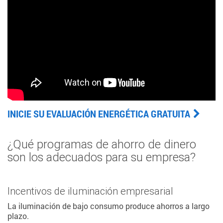
INICIE SU EVALUACIÓN ENERGÉTICA GRATUITA
¿Qué programas de ahorro de dinero
son los adecuados para su empresa?
Incentivos de iluminación empresarial
La iluminación de bajo consumo produce ahorros a largo
plazo.