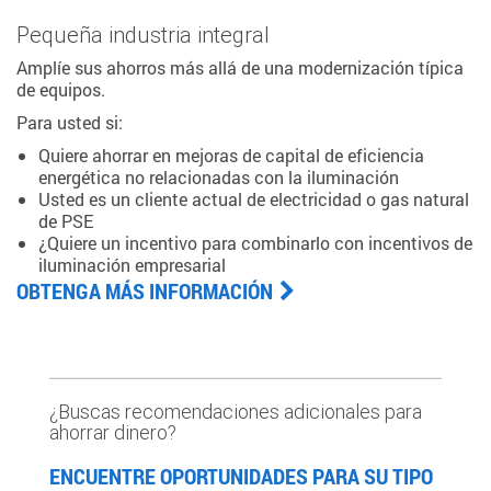
Pequeña industria integral
Amplíe sus ahorros más allá de una modernización típica
de equipos.
Para usted si:
Quiere ahorrar en mejoras de capital de eficiencia
energética no relacionadas con la iluminación
Usted es un cliente actual de electricidad o gas natural
de PSE
¿Quiere un incentivo para combinarlo con incentivos de
iluminación empresarial
OBTENGA MÁS INFORMACIÓN
¿Buscas recomendaciones adicionales para
ahorrar dinero?
ENCUENTRE OPORTUNIDADES PARA SU TIPO