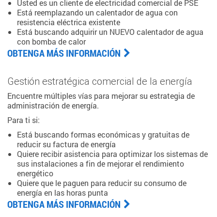
Usted es un cliente de electricidad comercial de PSE
Está reemplazando un calentador de agua con
resistencia eléctrica existente
Está buscando adquirir un NUEVO calentador de agua
con bomba de calor
OBTENGA MÁS INFORMACIÓN
Gestión estratégica comercial de la energía
Encuentre múltiples vías para mejorar su estrategia de
administración de energía.
Para ti si:
Está buscando formas económicas y gratuitas de
reducir su factura de energía
Quiere recibir asistencia para optimizar los sistemas de
sus instalaciones a fin de mejorar el rendimiento
energético
Quiere que le paguen para reducir su consumo de
energía en las horas punta
OBTENGA MÁS INFORMACIÓN