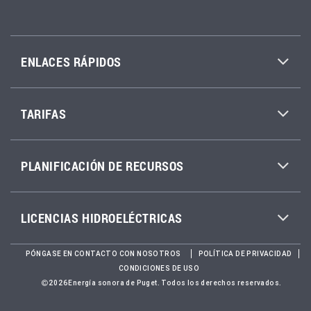
ENLACES RÁPIDOS
TARIFAS
PLANIFICACIÓN DE RECURSOS
LICENCIAS HIDROELÉCTRICAS
PÓNGASE EN CONTACTO CON NOSOTROS
POLÍTICA DE PRIVACIDAD
CONDICIONES DE USO
2026Energía sonora de Puget. Todos los derechos reservados.