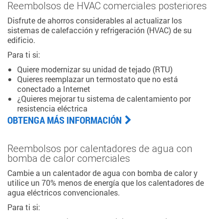
Reembolsos de HVAC comerciales posteriores
Disfrute de ahorros considerables al actualizar los
sistemas de calefacción y refrigeración (HVAC) de su
edificio.
Para ti si:
Quiere modernizar su unidad de tejado (RTU)
Quieres reemplazar un termostato que no está
conectado a Internet
¿Quieres mejorar tu sistema de calentamiento por
resistencia eléctrica
OBTENGA MÁS INFORMACIÓN
Reembolsos por calentadores de agua con
bomba de calor comerciales
Cambie a un calentador de agua con bomba de calor y
utilice un 70% menos de energía que los calentadores de
agua eléctricos convencionales.
Para ti si: