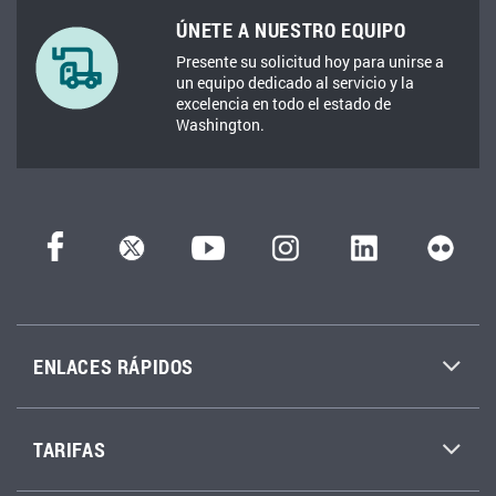
ÚNETE A NUESTRO EQUIPO
Presente su solicitud hoy para unirse a
un equipo dedicado al servicio y la
excelencia en todo el estado de
Washington.
ENLACES RÁPIDOS
TARIFAS