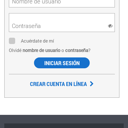
Nombre de usuario
Contraseña
Acuérdate de mí
Olvidé
nombre de usuario
o
contraseña
?
INICIAR SESIÓN
CREAR CUENTA EN LÍNEA