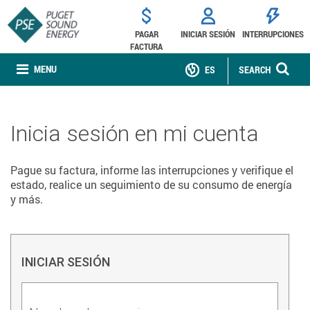
PAGAR
INICIAR SESIÓN
INTERRUPCIONES
FACTURA
MENU
ES
SEARCH
Inicia sesión en mi cuenta
Pague su factura, informe las interrupciones y verifique el
estado, realice un seguimiento de su consumo de energía
y más.
INICIAR SESIÓN